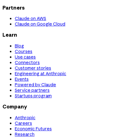
Partners
Claude on AWS
Claude on Google Cloud
Learn
Blog
Courses
Use cases
Connectors
Customer stories
Engineering at Anthropic
Events
Powered by Claude
Service partners
Startups program
Company
Anthropic
Careers
Economic Futures
Research