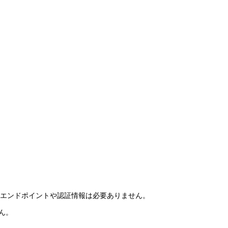
新しいエンドポイントや認証情報は必要ありません。
せん。