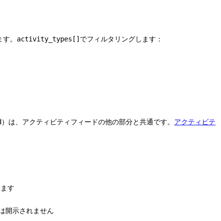
ます。
でフィルタリングします：
activity_types[]
）は、アクティビティフィードの他の部分と共通です。
アクティビテ
d
ります
は開示されません