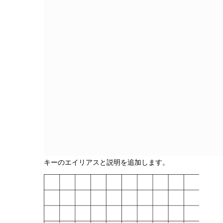
キーのエイリアスと説明を追加します。