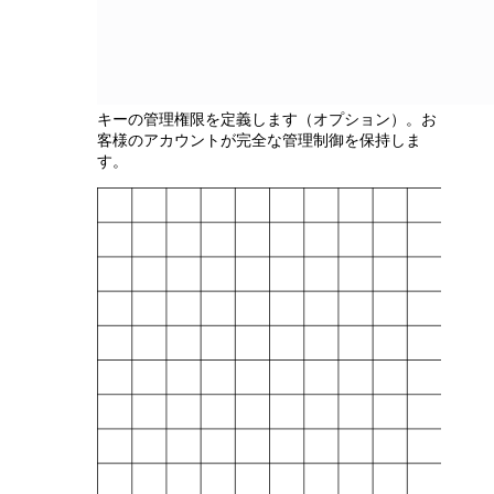
キーの管理権限を定義します（オプション）。お
客様のアカウントが完全な管理制御を保持しま
す。