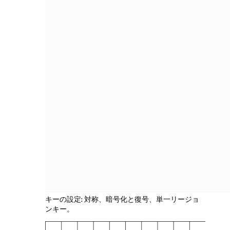
キーの設定: 対称、暗号化と復号、単一リージョ
ンキー。