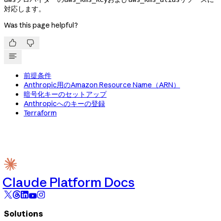
対応します。
Was this page helpful?


前提条件
Anthropic用のAmazon Resource Name（ARN）
暗号化キーのセットアップ
Anthropicへのキーの登録
Terraform
Claude Platform Docs
Solutions