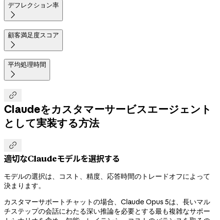
デフレクション率

顧客満足度スコア

平均処理時間


Claudeをカスタマーサービスエージェント
として実装する方法

適切なClaudeモデルを選択する
モデルの選択は、コスト、精度、応答時間のトレードオフによって
決まります。
カスタマーサポートチャットの場合、Claude Opus 5は、長いマル
チステップの会話にわたる深い推論を必要とする最も複雑なサポー