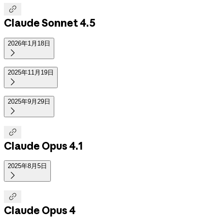

Claude Sonnet 4.5
2026年1月18日

2025年11月19日

2025年9月29日


Claude Opus 4.1
2025年8月5日


Claude Opus 4