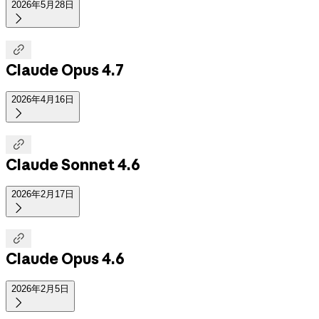
2026年5月28日


Claude Opus 4.7
2026年4月16日


Claude Sonnet 4.6
2026年2月17日


Claude Opus 4.6
2026年2月5日
