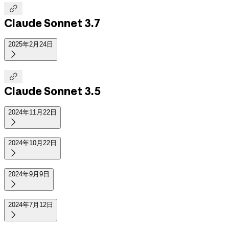

Claude Sonnet 3.7
2025年2月24日


Claude Sonnet 3.5
2024年11月22日

2024年10月22日

2024年9月9日

2024年7月12日
