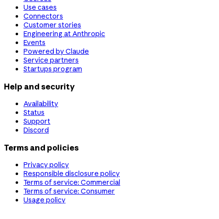
Use cases
Connectors
Customer stories
Engineering at Anthropic
Events
Powered by Claude
Service partners
Startups program
Help and security
Availability
Status
Support
Discord
Terms and policies
Privacy policy
Responsible disclosure policy
Terms of service: Commercial
Terms of service: Consumer
Usage policy