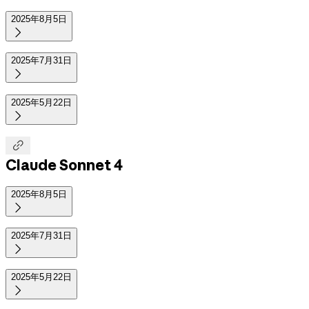
2025年8月5日

2025年7月31日

2025年5月22日


Claude Sonnet 4
2025年8月5日

2025年7月31日

2025年5月22日
