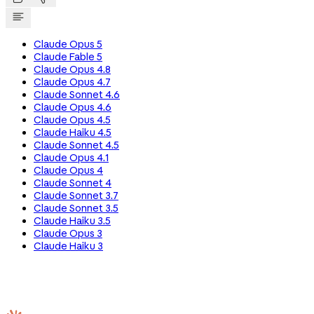
Claude Opus 5
Claude Fable 5
Claude Opus 4.8
Claude Opus 4.7
Claude Sonnet 4.6
Claude Opus 4.6
Claude Opus 4.5
Claude Haiku 4.5
Claude Sonnet 4.5
Claude Opus 4.1
Claude Opus 4
Claude Sonnet 4
Claude Sonnet 3.7
Claude Sonnet 3.5
Claude Haiku 3.5
Claude Opus 3
Claude Haiku 3