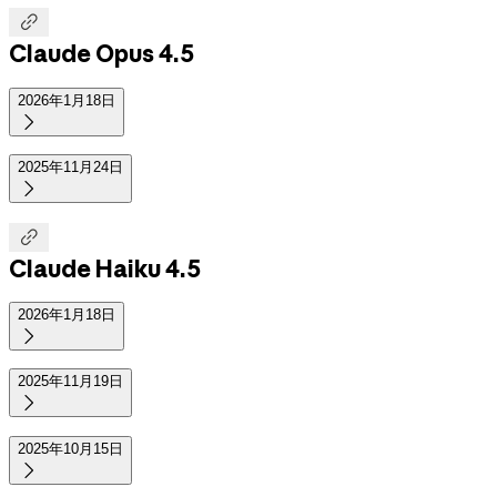

Claude Opus 4.5
2026年1月18日

2025年11月24日


Claude Haiku 4.5
2026年1月18日

2025年11月19日

2025年10月15日
