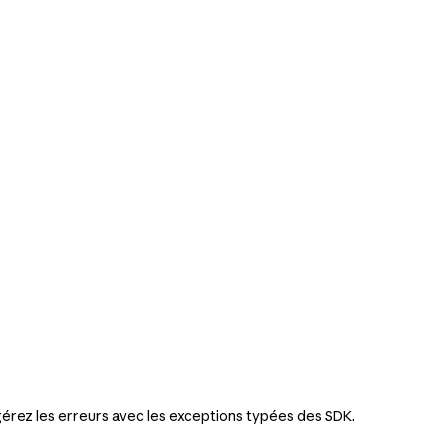
gérez les erreurs avec les exceptions typées des SDK.