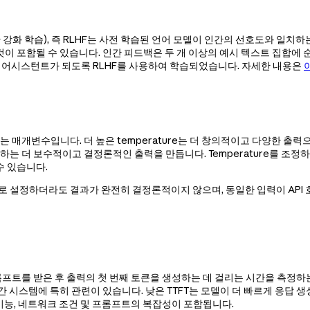
인간 피드백 기반 강화 학습), 즉 RLHF는 사전 학습된 언어 모델이 인간의 선
 포함될 수 있습니다. 인간 피드백은 두 개 이상의 예시 텍스트 집합에 
는 어시스턴트가 되도록 RLHF를 사용하여 학습되었습니다. 자세한 내용은
어하는 매개변수입니다. 더 높은 temperature는 더 창의적이고 다양한 
 고수하는 더 보수적이고 결정론적인 출력을 만듭니다. Temperature를 
수 있습니다.
0으로 설정하더라도 결과가 완전히 결정론적이지 않으며, 동일한 입력이 API 호
언어 모델이 프롬프트를 받은 후 출력의 첫 번째 토큰을 생성하는 데 걸리는 시간을
 시스템에 특히 관련이 있습니다. 낮은 TTFT는 모델이 더 빠르게 응답 생
 기능, 네트워크 조건 및 프롬프트의 복잡성이 포함됩니다.