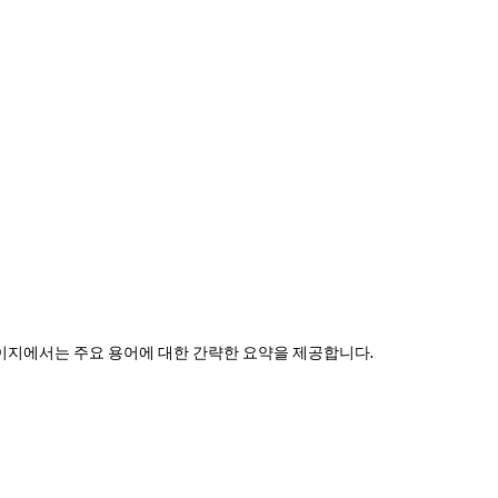
 페이지에서는 주요 용어에 대한 간략한 요약을 제공합니다.