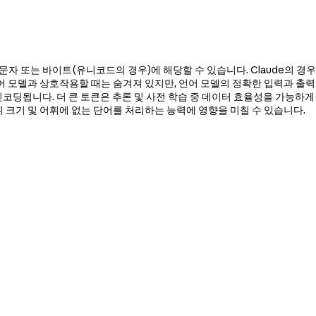
어, 문자 또는 바이트(유니코드의 경우)에 해당할 수 있습니다. Claude의 
어 모델과 상호작용할 때는 숨겨져 있지만, 언어 모델의 정확한 입력과 출력을
코딩됩니다. 더 큰 토큰은 추론 및 사전 학습 중 데이터 효율성을 가능하게 
휘 크기 및 어휘에 없는 단어를 처리하는 능력에 영향을 미칠 수 있습니다.