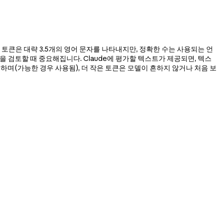
경우 토큰은 대략 3.5개의 영어 문자를 나타내지만, 정확한 수는 사용되는 언
 검토할 때 중요해집니다. Claude에 평가할 텍스트가 제공되면, 텍스
하며(가능한 경우 사용됨), 더 작은 토큰은 모델이 흔하지 않거나 처음 보