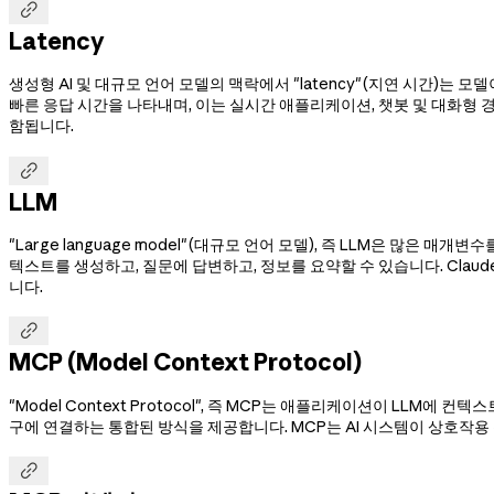

Latency
생성형 AI 및 대규모 언어 모델의 맥락에서 "latency"(지연 시간)는
빠른 응답 시간을 나타내며, 이는 실시간 애플리케이션, 챗봇 및 대화형 경
함됩니다.

LLM
"Large language model"(대규모 언어 모델), 즉 LLM은 많
텍스트를 생성하고, 질문에 답변하고, 정보를 요약할 수 있습니다. Claud
니다.

MCP (Model Context Protocol)
"Model Context Protocol", 즉 MCP는 애플리케이션이 LLM
구에 연결하는 통합된 방식을 제공합니다. MCP는 AI 시스템이 상호작
