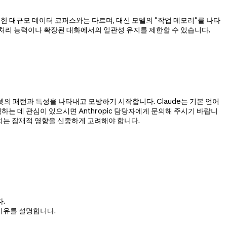
학습한 대규모 데이터 코퍼스와는 다르며, 대신 모델의 "작업 메모리"를 나타
 처리 능력이나 확장된 대화에서의 일관성 유지를 제한할 수 있습니다.
이터셋의 패턴과 특성을 나타내고 모방하기 시작합니다. Claude는 기본 언어
을 탐색하는 데 관심이 있으시면 Anthropic 담당자에게 문의해 주시기 바랍니
에 미치는 잠재적 영향을 신중하게 고려해야 합니다.
.
이유를 설명합니다.