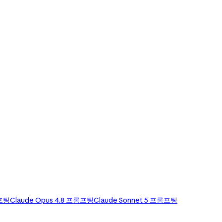
롬프팅
Claude Opus 4.8 프롬프팅
Claude Sonnet 5 프롬프팅