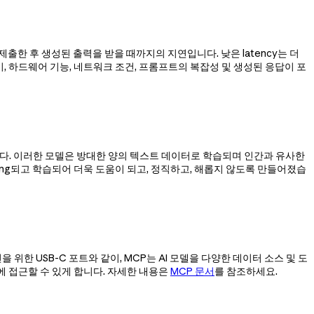
제출한 후 생성된 출력을 받을 때까지의 지연입니다. 낮은 latency는 더
기, 하드웨어 기능, 네트워크 조건, 프롬프트의 복잡성 및 생성된 응답이 포
수 있습니다. 이러한 모델은 방대한 양의 텍스트 데이터로 학습되며 인간과 유사한
uning되고 학습되어 더욱 도움이 되고, 정직하고, 해롭지 않도록 만들어졌습
을 위한 USB-C 포트와 같이, MCP는 AI 모델을 다양한 데이터 소스 및 도
 접근할 수 있게 합니다. 자세한 내용은
MCP 문서
를 참조하세요.