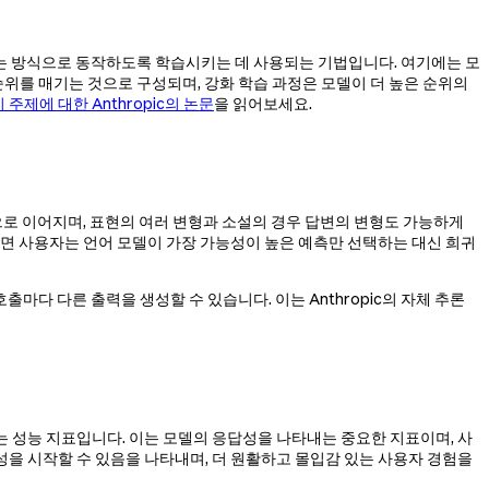
호도와 일치하는 방식으로 동작하도록 학습시키는 데 사용되는 기법입니다. 여기에는 모
순위를 매기는 것으로 구성되며, 강화 학습 과정은 모델이 더 높은 순위의
이 주제에 대한 Anthropic의 논문
을 읽어보세요.
출력으로 이어지며, 표현의 여러 변형과 소설의 경우 답변의 변형도 가능하게
조정하면 사용자는 언어 모델이 가장 가능성이 높은 예측만 선택하는 대신 희귀
출마다 다른 출력을 생성할 수 있습니다. 이는 Anthropic의 자체 추론
 측정하는 성능 지표입니다. 이는 모델의 응답성을 나타내는 중요한 지표이며, 사
성을 시작할 수 있음을 나타내며, 더 원활하고 몰입감 있는 사용자 경험을