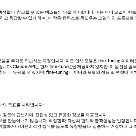
트를 생성할 때 참고할 수 있는 텍스트의 양을 의미합니다. 이는 언어 모델이 
하고 응답할 수 있게 하며, 더 작은 컨텍스트 윈도우는 모델의 긴 프롬프트
어 모델을 추가로 학습하는 과정입니다. 이로 인해 모델은 fine-tuning 데
다. Claude API는 현재 fine-tuning을 제공하지 않지만, 이 옵션
 맞추는 데 유용할 수 있지만, fine-tuning 데이터와 모델의 성능 및 편향
pic의 목표를 나타냅니다:
나 질문에 답변하며, 관련성 있고 유용한 정보를 제공합니다.
정보를 만들어내지 않습니다. 적절할 때 자신의 한계와 불확실성을 인정합니다
 위험하거나 비윤리적인 행위를 돕도록 요청받을 때 정중하게 거절하고 그 