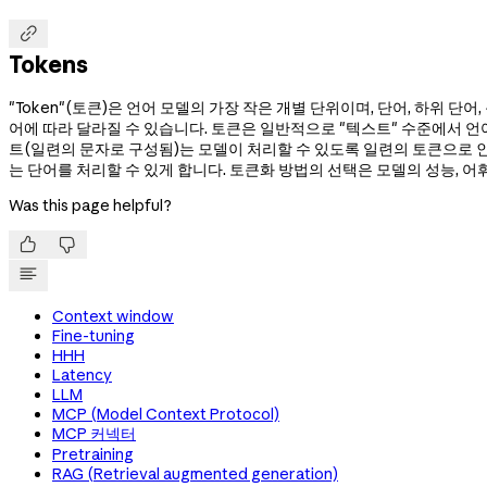

Tokens
"Token"(토큰)은 언어 모델의 가장 작은 개별 단위이며, 단어, 하위 단
어에 따라 달라질 수 있습니다. 토큰은 일반적으로 "텍스트" 수준에서 언
트(일련의 문자로 구성됨)는 모델이 처리할 수 있도록 일련의 토큰으로 인
는 단어를 처리할 수 있게 합니다. 토큰화 방법의 선택은 모델의 성능, 어
Was this page helpful?


Context window
Fine-tuning
HHH
Latency
LLM
MCP (Model Context Protocol)
MCP 커넥터
Pretraining
RAG (Retrieval augmented generation)