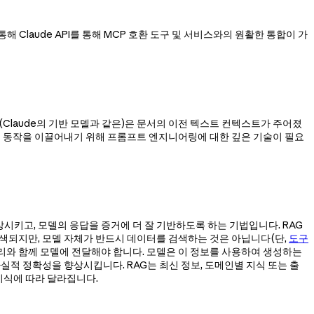
해 Claude API를 통해 MCP 호환 도구 및 서비스와의 원활한 통합이 가
모델(Claude의 기반 모델과 같은)은 문서의 이전 텍스트 컨텍스트가 주어졌
는 동작을 이끌어내기 위해 프롬프트 엔지니어링에 대한 깊은 기술이 필요
을 향상시키고, 모델의 응답을 증거에 더 잘 기반하도록 하는 기법입니다. RAG
색되지만, 모델 자체가 반드시 데이터를 검색하는 것은 아닙니다(단,
도구
쿼리와 함께 모델에 전달해야 합니다. 모델은 이 정보를 사용하여 생성하는
적 정확성을 향상시킵니다. RAG는 최신 정보, 도메인별 지식 또는 출
지식에 따라 달라집니다.