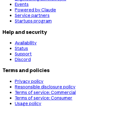
Events
Powered by Claude
Service partners
Startups program
Help and security
Availability
Status
Support
Discord
Terms and policies
Privacy policy
Responsible disclosure policy
Terms of service: Commercial
Terms of service: Consumer
Usage policy