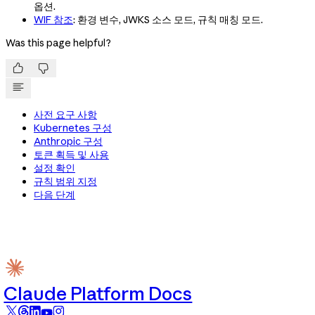
옵션.
WIF 참조
: 환경 변수, JWKS 소스 모드, 규칙 매칭 모드.
Was this page helpful?


사전 요구 사항
Kubernetes 구성
Anthropic 구성
토큰 획득 및 사용
설정 확인
규칙 범위 지정
다음 단계
Claude Platform Docs