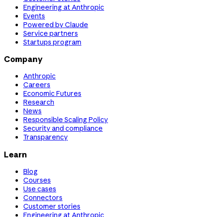
Engineering at Anthropic
Events
Powered by Claude
Service partners
Startups program
Company
Anthropic
Careers
Economic Futures
Research
News
Responsible Scaling Policy
Security and compliance
Transparency
Learn
Blog
Courses
Use cases
Connectors
Customer stories
Engineering at Anthropic