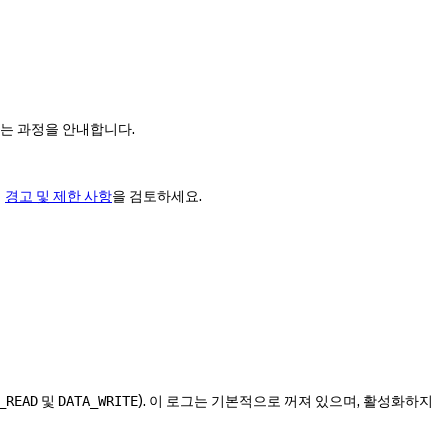
구성하는 과정을 안내합니다.
에
경고 및 제한 사항
을 검토하세요.
및
). 이 로그는 기본적으로 꺼져 있으며, 활성화하지
_READ
DATA_WRITE