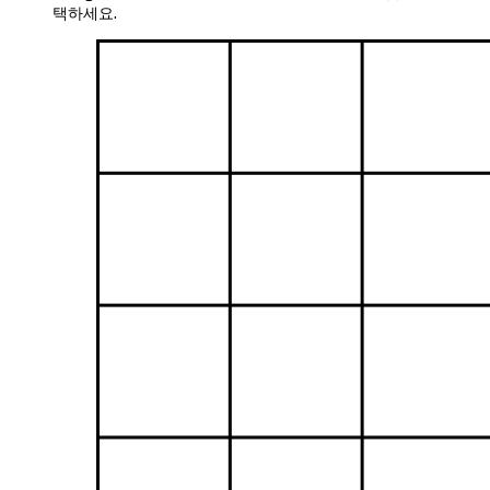
택하세요.