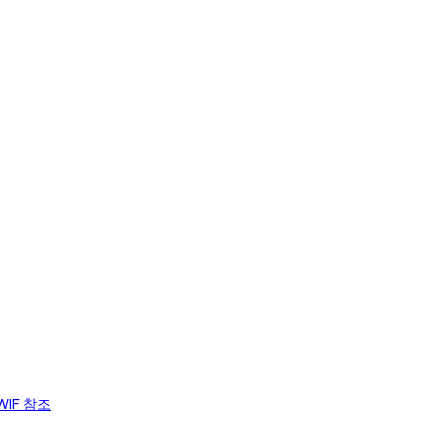
WIF 참조