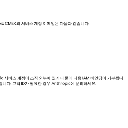
opic CMEK의 서비스 계정 이메일은 다음과 같습니다:
hropic 서비스 계정이 조직 외부에 있기 때문에 다음 IAM 바인딩이 거부됩니
니다. 고객 ID가 필요한 경우 Anthropic에 문의하세요.