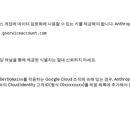
 서비스 계정에 데이터 암호화에 사용할 수 있는 키를 제공해야 합니다. Anthr
m.gserviceaccount.com
보딩 채널을 통해 제공된 식별자는 절대 신뢰하지 마세요.
를 적용하는 Google Cloud 조직에 속해 있는 경우, Ant
berDomains
Cloud Identity 고객 ID(형식
)를 허용 목록에 추가해야 합
C0xxxxxxxx