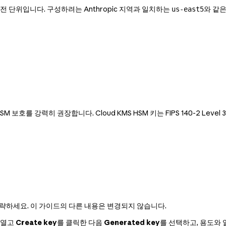
전 단위입니다. 구성하려는 Anthropic 지역과 일치하는
와 같은
us-east5
SM 보호를 강력히 권장합니다. Cloud KMS HSM 키는 FIPS 140-2 Le
략하세요. 이 가이드의 다른 내용은 변경되지 않습니다.
을 열고
Create key
를 클릭한 다음
Generated key
를 선택하고, 용도와