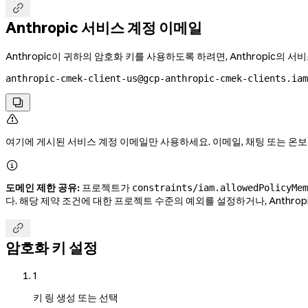

Anthropic 서비스 계정 이메일
Anthropic이 귀하의 암호화 키를 사용하도록 하려면, Anthropic의
anthropic-cmek-client-us@gcp-anthropic-cmek-clients.ia


여기에 게시된 서비스 계정 이메일만 사용하세요. 이메일, 채팅 또는 온

도메인 제한 공유:
프로젝트가
constraints/iam.allowedPolicyMem
다. 해당 제약 조건에 대한 프로젝트 수준의 예외를 설정하거나, Anthropic의 

암호화 키 설정
1
키 링 생성 또는 선택