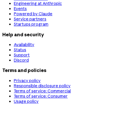
Engineering at Anthropic
Events
Powered by Claude
Service partners
Startups program
Help and security
Availability
Status
Support
Discord
Terms and policies
Privacy policy
Responsible disclosure policy
Terms of service: Commercial
Terms of service: Consumer
Usage policy