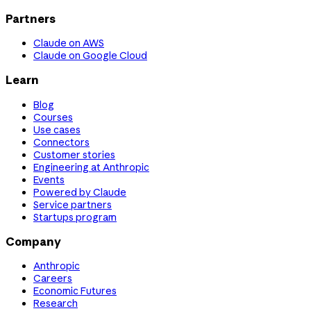
Partners
Claude on AWS
Claude on Google Cloud
Learn
Blog
Courses
Use cases
Connectors
Customer stories
Engineering at Anthropic
Events
Powered by Claude
Service partners
Startups program
Company
Anthropic
Careers
Economic Futures
Research