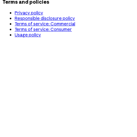
Terms and policies
Privacy policy
Responsible disclosure policy
Terms of service: Commercial
Terms of service: Consumer
Usage policy