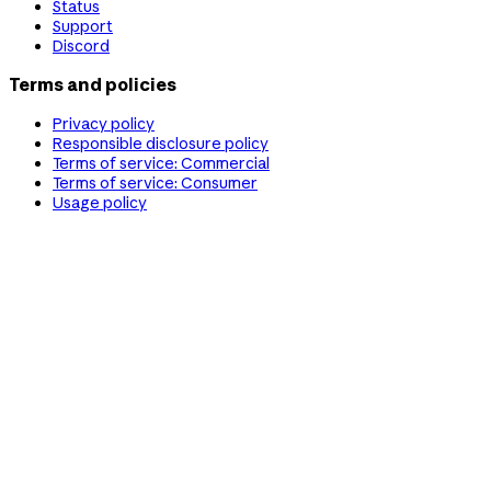
Status
Support
Discord
Terms and policies
Privacy policy
Responsible disclosure policy
Terms of service: Commercial
Terms of service: Consumer
Usage policy