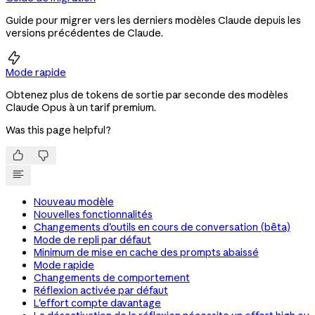
Guide pour migrer vers les derniers modèles Claude depuis les
versions précédentes de Claude.

Mode rapide
Obtenez plus de tokens de sortie par seconde des modèles
Claude Opus à un tarif premium.
Was this page helpful?


Nouveau modèle
Nouvelles fonctionnalités
Changements d'outils en cours de conversation (bêta)
Mode de repli par défaut
Minimum de mise en cache des prompts abaissé
Mode rapide
Changements de comportement
Réflexion activée par défaut
L'effort compte davantage