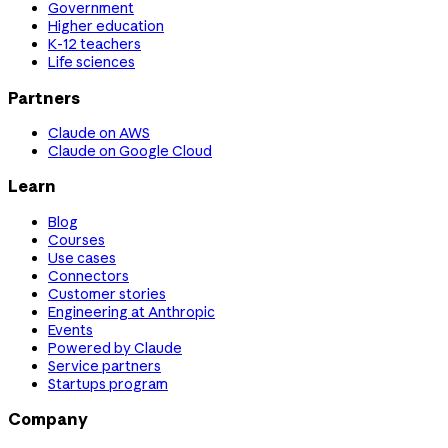
Government
Higher education
K-12 teachers
Life sciences
Partners
Claude on AWS
Claude on Google Cloud
Learn
Blog
Courses
Use cases
Connectors
Customer stories
Engineering at Anthropic
Events
Powered by Claude
Service partners
Startups program
Company