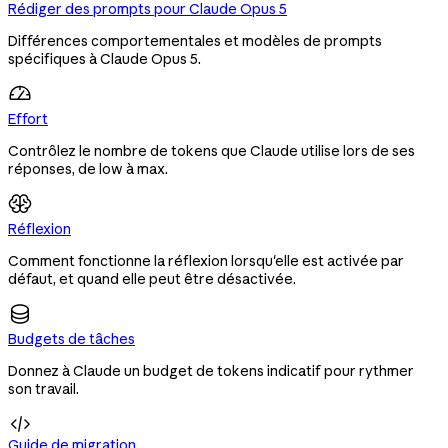
Rédiger des prompts pour Claude Opus 5
Différences comportementales et modèles de prompts
spécifiques à Claude Opus 5.
Effort
Contrôlez le nombre de tokens que Claude utilise lors de ses
réponses, de low à max.
Réflexion
Comment fonctionne la réflexion lorsqu'elle est activée par
défaut, et quand elle peut être désactivée.
Budgets de tâches
Donnez à Claude un budget de tokens indicatif pour rythmer
son travail.

Guide de migration