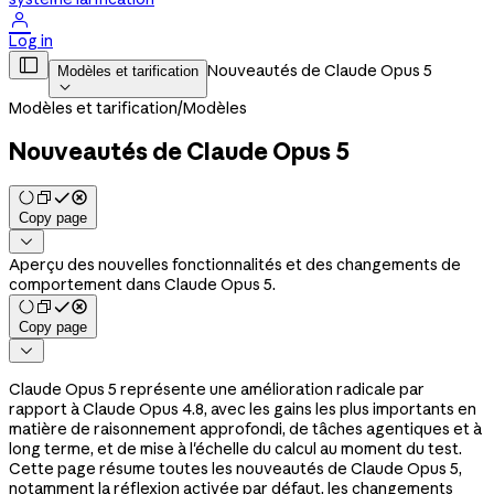

Log in

Nouveautés de Claude Opus 5
Modèles et tarification

Modèles et tarification
/
Modèles
Nouveautés de Claude Opus 5
Copy page

Aperçu des nouvelles fonctionnalités et des changements de
comportement dans Claude Opus 5.
Copy page

Claude Opus 5 représente une amélioration radicale par
rapport à Claude Opus 4.8, avec les gains les plus importants en
matière de raisonnement approfondi, de tâches agentiques et à
long terme, et de mise à l'échelle du calcul au moment du test.
Cette page résume toutes les nouveautés de Claude Opus 5,
notamment la réflexion activée par défaut, les changements