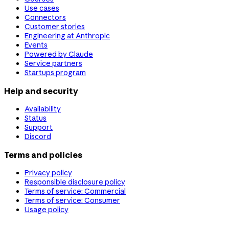
Use cases
Connectors
Customer stories
Engineering at Anthropic
Events
Powered by Claude
Service partners
Startups program
Help and security
Availability
Status
Support
Discord
Terms and policies
Privacy policy
Responsible disclosure policy
Terms of service: Commercial
Terms of service: Consumer
Usage policy