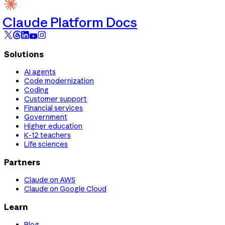
Claude Platform Docs
Solutions
AI agents
Code modernization
Coding
Customer support
Financial services
Government
Higher education
K-12 teachers
Life sciences
Partners
Claude on AWS
Claude on Google Cloud
Learn
Blog