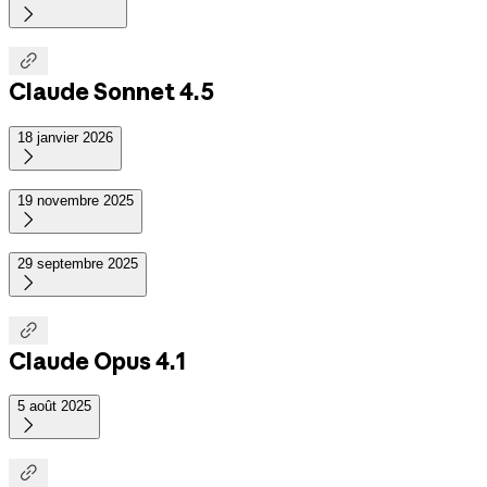


Claude Sonnet 4.5
18 janvier 2026

19 novembre 2025

29 septembre 2025


Claude Opus 4.1
5 août 2025

