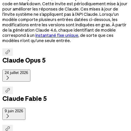
code en Markdown. Cette invite est périodiquement mise à jour
pour améliorer les réponses de Claude. Ces mises à jour de
l'invite système ne s'appliquent pas à l'API Claude. Lorsqu'un
modèle comporte plusieurs entrées datées ci-dessous, les
modifications entre les versions sont indiquées en gras. À partir
de la génération Claude 4.6, chaque identifiant de modèle
correspond à un
instantané fixe unique
, de sorte que ces
modèles n'ont qu'une seule entrée.

Claude Opus 5
24 juillet 2026


Claude Fable 5
9 juin 2026

