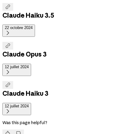

Claude Haiku 3.5
22 octobre 2024


Claude Opus 3
12 juillet 2024


Claude Haiku 3
12 juillet 2024

Was this page helpful?

