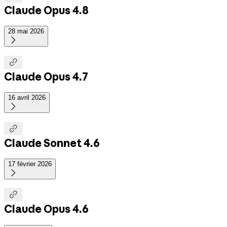
Claude Opus 4.8
28 mai 2026


Claude Opus 4.7
16 avril 2026


Claude Sonnet 4.6
17 février 2026


Claude Opus 4.6