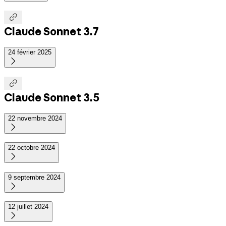

Claude Sonnet 3.7
24 février 2025


Claude Sonnet 3.5
22 novembre 2024

22 octobre 2024

9 septembre 2024

12 juillet 2024
