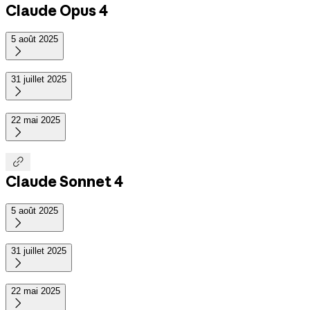
Claude Opus 4
5 août 2025

31 juillet 2025

22 mai 2025


Claude Sonnet 4
5 août 2025

31 juillet 2025

22 mai 2025
