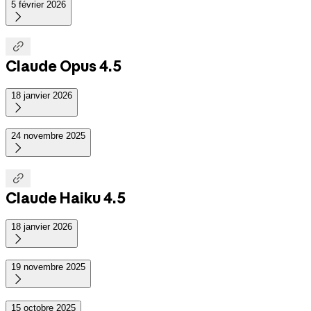
5 février 2026


Claude Opus 4.5
18 janvier 2026

24 novembre 2025


Claude Haiku 4.5
18 janvier 2026

19 novembre 2025

15 octobre 2025