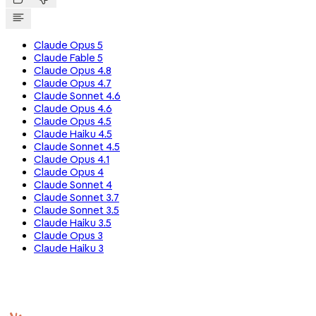
Claude Opus 5
Claude Fable 5
Claude Opus 4.8
Claude Opus 4.7
Claude Sonnet 4.6
Claude Opus 4.6
Claude Opus 4.5
Claude Haiku 4.5
Claude Sonnet 4.5
Claude Opus 4.1
Claude Opus 4
Claude Sonnet 4
Claude Sonnet 3.7
Claude Sonnet 3.5
Claude Haiku 3.5
Claude Opus 3
Claude Haiku 3