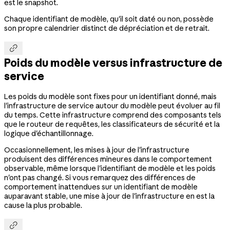
est le snapshot.
Chaque identifiant de modèle, qu'il soit daté ou non, possède
son propre calendrier distinct de dépréciation et de retrait.

Poids du modèle versus infrastructure de
service
Les poids du modèle sont fixes pour un identifiant donné, mais
l'infrastructure de service autour du modèle peut évoluer au fil
du temps. Cette infrastructure comprend des composants tels
que le routeur de requêtes, les classificateurs de sécurité et la
logique d'échantillonnage.
Occasionnellement, les mises à jour de l'infrastructure
produisent des différences mineures dans le comportement
observable, même lorsque l'identifiant de modèle et les poids
n'ont pas changé. Si vous remarquez des différences de
comportement inattendues sur un identifiant de modèle
auparavant stable, une mise à jour de l'infrastructure en est la
cause la plus probable.
