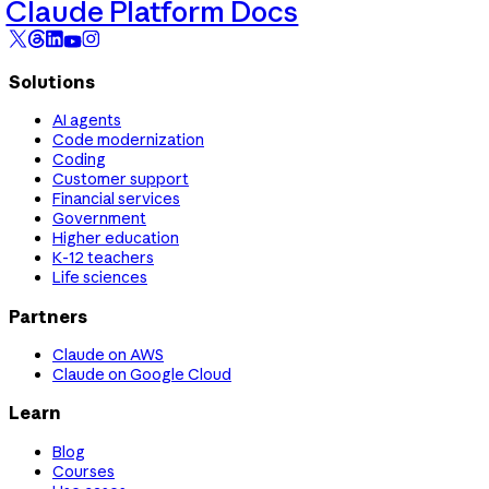
Claude Platform Docs
Solutions
AI agents
Code modernization
Coding
Customer support
Financial services
Government
Higher education
K-12 teachers
Life sciences
Partners
Claude on AWS
Claude on Google Cloud
Learn
Blog
Courses