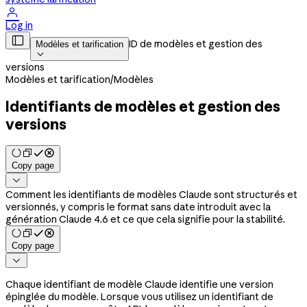

Log in

ID de modèles et gestion des
Modèles et tarification

versions
Modèles et tarification
/
Modèles
Identifiants de modèles et gestion des
versions
Copy page

Comment les identifiants de modèles Claude sont structurés et
versionnés, y compris le format sans date introduit avec la
génération Claude 4.6 et ce que cela signifie pour la stabilité.
Copy page

Chaque identifiant de modèle Claude identifie une version
épinglée du modèle. Lorsque vous utilisez un identifiant de