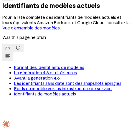
Identifiants de modèles actuels
Pour la liste complète des identifiants de modèles actuels et
leurs équivalents Amazon Bedrock et Google Cloud, consultez la
Vue d'ensemble des modèles
.
Was this page helpful?


Format des identifiants de modèles
La génération 4.6 et ultérieures
Avant la génération 4.6
Les identifiants sans date sont des snapshots épinglés
Poids du modèle versus infrastructure de service
Identifiants de modèles actuels