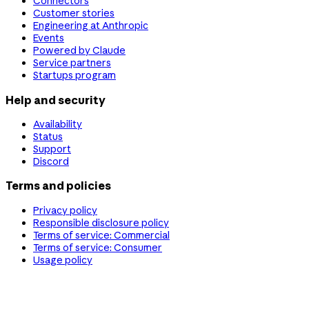
Connectors
Customer stories
Engineering at Anthropic
Events
Powered by Claude
Service partners
Startups program
Help and security
Availability
Status
Support
Discord
Terms and policies
Privacy policy
Responsible disclosure policy
Terms of service: Commercial
Terms of service: Consumer
Usage policy