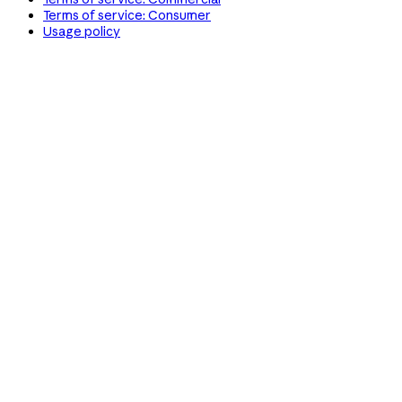
Terms of service: Consumer
Usage policy