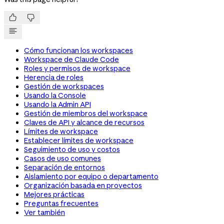


Cómo funcionan los workspaces
Workspace de Claude Code
Roles y permisos de workspace
Herencia de roles
Gestión de workspaces
Usando la Console
Usando la Admin API
Gestión de miembros del workspace
Claves de API y alcance de recursos
Límites de workspace
Establecer límites de workspace
Seguimiento de uso y costos
Casos de uso comunes
Separación de entornos
Aislamiento por equipo o departamento
Organización basada en proyectos
Mejores prácticas
Preguntas frecuentes
Ver también