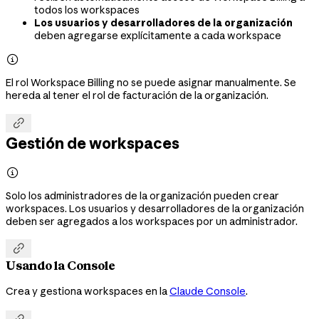
todos los workspaces
Los usuarios y desarrolladores de la organización
deben agregarse explícitamente a cada workspace

El rol Workspace Billing no se puede asignar manualmente. Se
hereda al tener el rol de facturación de la organización.

Gestión de workspaces

Solo los administradores de la organización pueden crear
workspaces. Los usuarios y desarrolladores de la organización
deben ser agregados a los workspaces por un administrador.

Usando la Console
Crea y gestiona workspaces en la
Claude Console
.