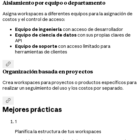
Aislamiento por equipo o departamento
Asigna workspaces a diferentes equipos para la asignación de
costos y el control de acceso:
Equipo de ingeniería
con acceso de desarrollador
Equipo de ciencia de datos
con sus propias claves de
API
Equipo de soporte
con acceso limitado para
herramientas de clientes

Organización basada en proyectos
Crea workspaces para proyectos o productos específicos para
realizar un seguimiento del uso y los costos por separado.

Mejores prácticas
1
Planifica la estructura de tus workspaces