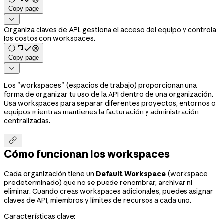
Copy page

Organiza claves de API, gestiona el acceso del equipo y controla
los costos con workspaces.
Copy page

Los "workspaces" (espacios de trabajo) proporcionan una
forma de organizar tu uso de la API dentro de una organización.
Usa workspaces para separar diferentes proyectos, entornos o
equipos mientras mantienes la facturación y administración
centralizadas.

Cómo funcionan los workspaces
Cada organización tiene un
Default Workspace
(workspace
predeterminado) que no se puede renombrar, archivar ni
eliminar. Cuando creas workspaces adicionales, puedes asignar
claves de API, miembros y límites de recursos a cada uno.
Características clave: