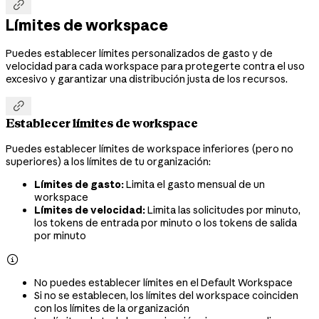

Límites de workspace
Puedes establecer límites personalizados de gasto y de
velocidad para cada workspace para protegerte contra el uso
excesivo y garantizar una distribución justa de los recursos.

Establecer límites de workspace
Puedes establecer límites de workspace inferiores (pero no
superiores) a los límites de tu organización:
Límites de gasto:
Limita el gasto mensual de un
workspace
Límites de velocidad:
Limita las solicitudes por minuto,
los tokens de entrada por minuto o los tokens de salida
por minuto

No puedes establecer límites en el Default Workspace
Si no se establecen, los límites del workspace coinciden
con los límites de la organización