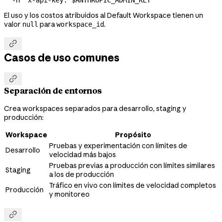
El uso y los costos atribuidos al Default Workspace tienen un
valor
para
.
null
workspace_id

Casos de uso comunes

Separación de entornos
Crea workspaces separados para desarrollo, staging y
producción:
Workspace
Propósito
Pruebas y experimentación con límites de
Desarrollo
velocidad más bajos
Pruebas previas a producción con límites similares
Staging
a los de producción
Tráfico en vivo con límites de velocidad completos
Producción
y monitoreo
