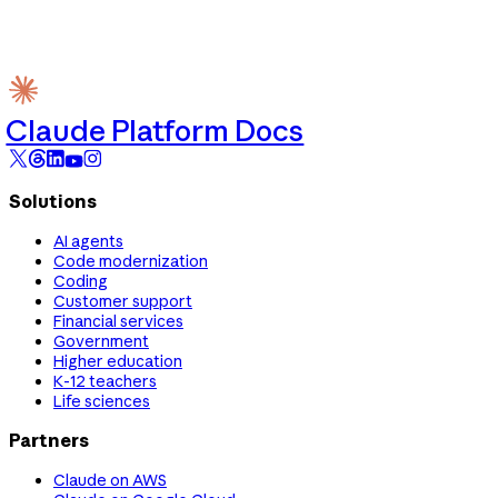
Claude Platform Docs
Solutions
AI agents
Code modernization
Coding
Customer support
Financial services
Government
Higher education
K-12 teachers
Life sciences
Partners
Claude on AWS