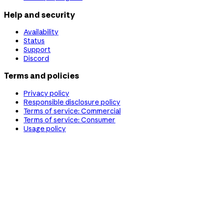
Help and security
Availability
Status
Support
Discord
Terms and policies
Privacy policy
Responsible disclosure policy
Terms of service: Commercial
Terms of service: Consumer
Usage policy