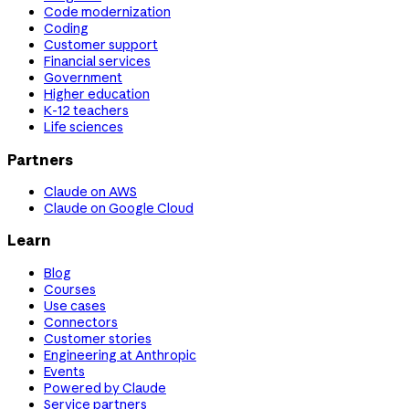
Code modernization
Coding
Customer support
Financial services
Government
Higher education
K-12 teachers
Life sciences
Partners
Claude on AWS
Claude on Google Cloud
Learn
Blog
Courses
Use cases
Connectors
Customer stories
Engineering at Anthropic
Events
Powered by Claude
Service partners