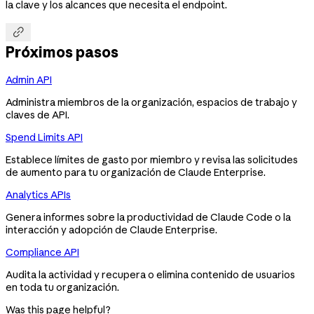
la clave y los alcances que necesita el endpoint.

Próximos pasos
Admin API
Administra miembros de la organización, espacios de trabajo y
claves de API.
Spend Limits API
Establece límites de gasto por miembro y revisa las solicitudes
de aumento para tu organización de Claude Enterprise.
Analytics APIs
Genera informes sobre la productividad de Claude Code o la
interacción y adopción de Claude Enterprise.
Compliance API
Audita la actividad y recupera o elimina contenido de usuarios
en toda tu organización.
Was this page helpful?