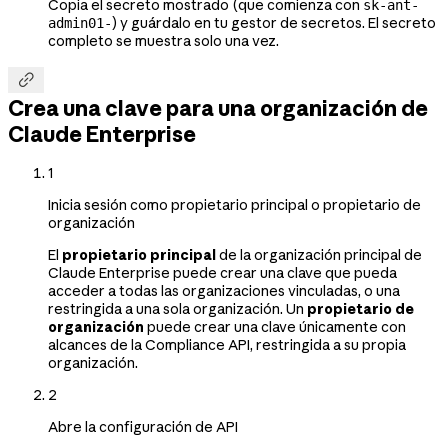
Copia el secreto mostrado (que comienza con
sk-ant-
) y guárdalo en tu gestor de secretos. El secreto
admin01-
completo se muestra solo una vez.

Crea una clave para una organización de
Claude Enterprise
1
Inicia sesión como propietario principal o propietario de
organización
El
propietario principal
de la organización principal de
Claude Enterprise puede crear una clave que pueda
acceder a todas las organizaciones vinculadas, o una
restringida a una sola organización. Un
propietario de
organización
puede crear una clave únicamente con
alcances de la Compliance API, restringida a su propia
organización.
2
Abre la configuración de API