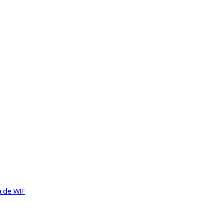
a de WIF