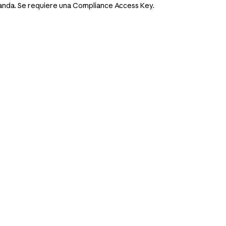
manda. Se requiere una Compliance Access Key.