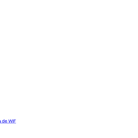
a de WIF