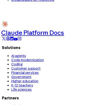
Claude Platform Docs
Solutions
AI agents
Code modernization
Coding
Customer support
Financial services
Government
Higher education
K-12 teachers
Life sciences
Partners