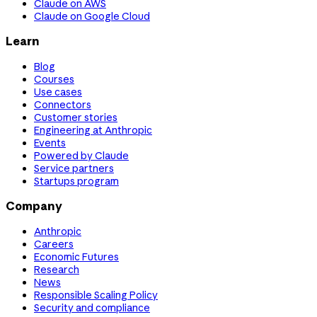
Claude on AWS
Claude on Google Cloud
Learn
Blog
Courses
Use cases
Connectors
Customer stories
Engineering at Anthropic
Events
Powered by Claude
Service partners
Startups program
Company
Anthropic
Careers
Economic Futures
Research
News
Responsible Scaling Policy
Security and compliance