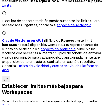
mensual más alto, usa
Request rate limit increase
en la página
Limits
.

El equipo de soporte también puede aumentar los límites. Para
necesidades urgentes, contacta al
soporte de Anthropic
.

Claude Platform en AWS
:
El flujo de
Request rate limit
increase
no está disponible. Contacta a tu representante de
cuenta de Anthropic o al
soporte de Anthropic
, e incluye los
modelos que necesitas aumentar, tu pico de tokens de entrada
y salida por minuto para cada modelo, y aproximadamente qué
proporción de tu entrada es contexto en caché o repetido.
Consulta
Límites de velocidad y cuotas en Claude Platform en
AWS
.

Establecer límites más bajos para
Workspaces
Para más información sobre los espacios de trabajo, consulta