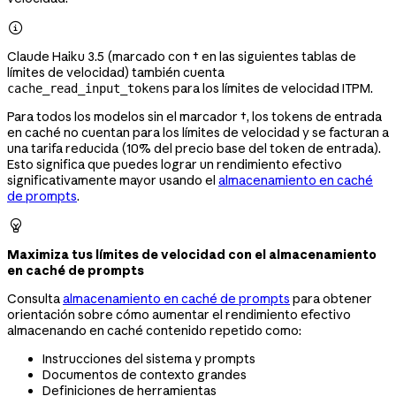

Claude Haiku 3.5 (marcado con † en las siguientes tablas de
límites de velocidad) también cuenta
para los límites de velocidad ITPM.
cache_read_input_tokens
Para todos los modelos sin el marcador †, los tokens de entrada
en caché no cuentan para los límites de velocidad y se facturan a
una tarifa reducida (10% del precio base del token de entrada).
Esto significa que puedes lograr un rendimiento efectivo
significativamente mayor usando el
almacenamiento en caché
de prompts
.

Maximiza tus límites de velocidad con el almacenamiento
en caché de prompts
Consulta
almacenamiento en caché de prompts
para obtener
orientación sobre cómo aumentar el rendimiento efectivo
almacenando en caché contenido repetido como:
Instrucciones del sistema y prompts
Documentos de contexto grandes
Definiciones de herramientas