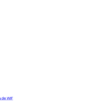
a de WIF