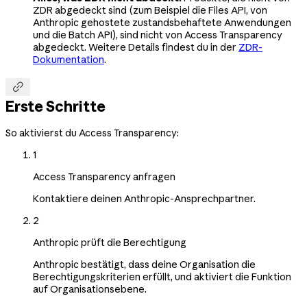
ZDR abgedeckt sind (zum Beispiel die Files API, von
Anthropic gehostete zustandsbehaftete Anwendungen
und die Batch API), sind nicht von Access Transparency
abgedeckt. Weitere Details findest du in der
ZDR-
Dokumentation
.

Erste Schritte
So aktivierst du Access Transparency:
1
Access Transparency anfragen
Kontaktiere deinen Anthropic-Ansprechpartner.
2
Anthropic prüft die Berechtigung
Anthropic bestätigt, dass deine Organisation die
Berechtigungskriterien erfüllt, und aktiviert die Funktion
auf Organisationsebene.