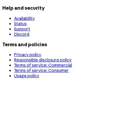
Help and security
Availability
Status
Support
Discord
Terms and policies
Privacy policy
Responsible disclosure policy
Terms of service: Commercial
Terms of service: Consumer
Usage policy