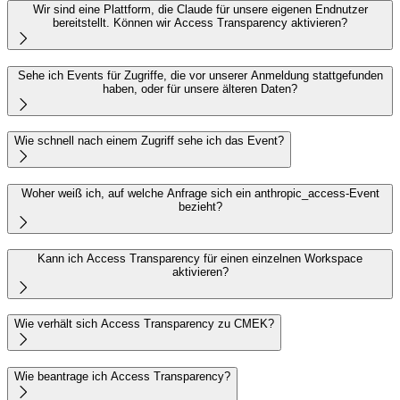
Wir sind eine Plattform, die Claude für unsere eigenen Endnutzer
bereitstellt. Können wir Access Transparency aktivieren?

Sehe ich Events für Zugriffe, die vor unserer Anmeldung stattgefunden
haben, oder für unsere älteren Daten?

Wie schnell nach einem Zugriff sehe ich das Event?

Woher weiß ich, auf welche Anfrage sich ein anthropic_access-Event
bezieht?

Kann ich Access Transparency für einen einzelnen Workspace
aktivieren?

Wie verhält sich Access Transparency zu CMEK?

Wie beantrage ich Access Transparency?
