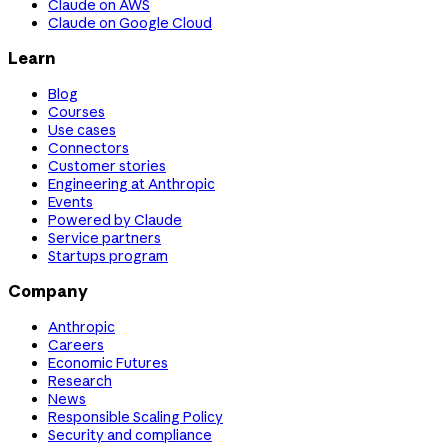
Claude on AWS
Claude on Google Cloud
Learn
Blog
Courses
Use cases
Connectors
Customer stories
Engineering at Anthropic
Events
Powered by Claude
Service partners
Startups program
Company
Anthropic
Careers
Economic Futures
Research
News
Responsible Scaling Policy
Security and compliance