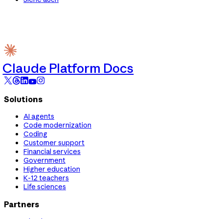
Claude Platform Docs
Solutions
AI agents
Code modernization
Coding
Customer support
Financial services
Government
Higher education
K-12 teachers
Life sciences
Partners