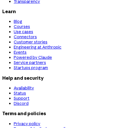
Transparency
Learn
Blog
Courses
Use cases
Connectors
Customer stories
Engineering at Anthropic
Events
Powered by Claude
Service partners
Startups program
Help and security
Availability
Status
Support
Discord
Terms and policies
Privacy policy