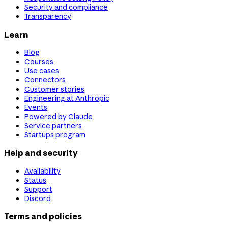
Security and compliance
Transparency
Learn
Blog
Courses
Use cases
Connectors
Customer stories
Engineering at Anthropic
Events
Powered by Claude
Service partners
Startups program
Help and security
Availability
Status
Support
Discord
Terms and policies