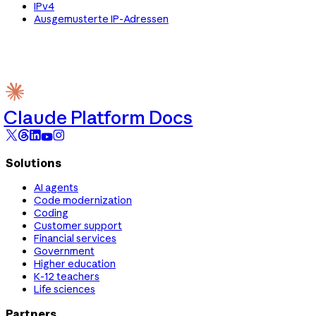
IPv4
Ausgemusterte IP-Adressen
Claude Platform Docs
Solutions
AI agents
Code modernization
Coding
Customer support
Financial services
Government
Higher education
K-12 teachers
Life sciences
Partners