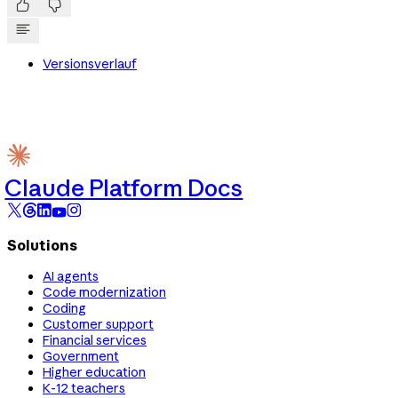


Versionsverlauf
Claude Platform Docs
Solutions
AI agents
Code modernization
Coding
Customer support
Financial services
Government
Higher education
K-12 teachers