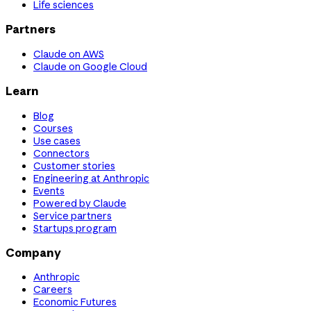
Life sciences
Partners
Claude on AWS
Claude on Google Cloud
Learn
Blog
Courses
Use cases
Connectors
Customer stories
Engineering at Anthropic
Events
Powered by Claude
Service partners
Startups program
Company
Anthropic
Careers
Economic Futures