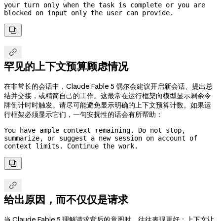
your turn only when the task is complete or you are 
blocked on input only the user can provide.


罕见的上下文预算顾虑情况
在非常长的会话中，Claude Fable 5 偶尔会建议开启新会话、提出总
结并交接，或精简自己的工作。这最常在运行框架向模型显示剩余令
牌倒计时时触发。请尽可能避免显示明确的上下文预算计数。如果运
行框架必须显示它们，一句安抚性的话会有所帮助：
You have ample context remaining. Do not stop, 
summarize, or suggest a new session on account of 
context limits. Continue the work.


给出原因，而不仅仅是请求
当 Claude Fable 5 理解请求背后的意图时，往往表现更好：上下文让