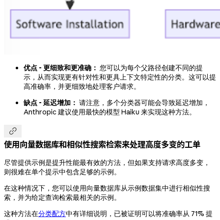
优点 - 更细致和更准确：
您可以为每个父路径创建不同的提
示，从而实现更有针对性和更具上下文特定性的分类。这可以提
高准确率，并更细致地处理客户请求。
缺点 - 延迟增加：
请注意，多个分类器可能会导致延迟增加，
Anthropic 建议使用最快的模型 Haiku 来实现这种方法。

使用向量数据库和相似性搜索检索来处理高度多变的工单
尽管提供示例是提升性能最有效的方法，但如果支持请求高度多变，
则很难在单个提示中包含足够的示例。
在这种情况下，您可以使用向量数据库从示例数据集中进行相似性搜
索，并为给定查询检索最相关的示例。
这种方法在
分类配方
中有详细说明，已被证明可以将准确率从 71% 提