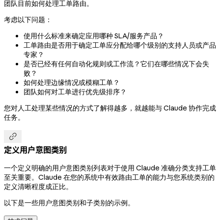
团队目前如何处理工单路由。
考虑以下问题：
使用什么标准来确定应用哪种 SLA/服务产品？
工单路由是否用于确定工单应分配给哪个级别的支持人员或产品
专家？
是否已经有任何自动化规则或工作流？它们在哪些情况下会失
败？
如何处理边缘情况或模糊工单？
团队如何对工单进行优先级排序？
您对人工处理某些情况的方式了解得越多，就越能与 Claude 协作完成
任务。

定义用户意图类别
一个定义明确的用户意图类别列表对于使用 Claude 准确分类支持工单
至关重要。Claude 在您的系统中有效路由工单的能力与您系统类别的
定义清晰程度成正比。
以下是一些用户意图类别和子类别的示例。