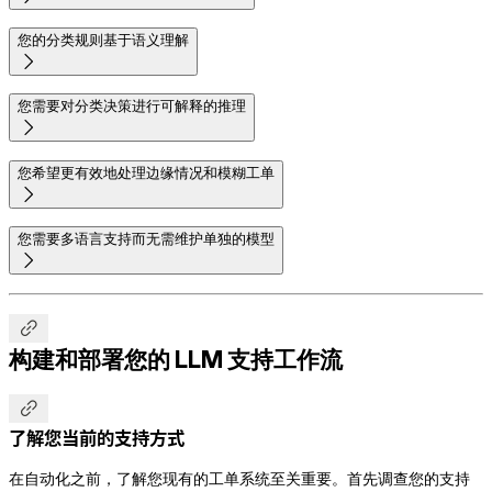
您的分类规则基于语义理解

您需要对分类决策进行可解释的推理

您希望更有效地处理边缘情况和模糊工单

您需要多语言支持而无需维护单独的模型


构建和部署您的 LLM 支持工作流

了解您当前的支持方式
在自动化之前，了解您现有的工单系统至关重要。首先调查您的支持