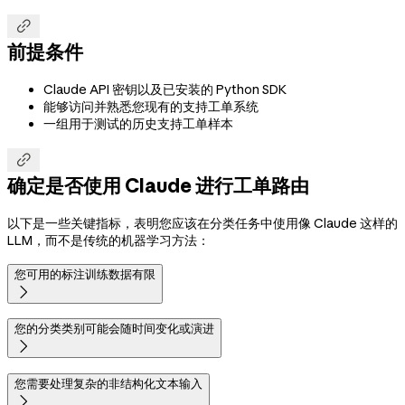

前提条件
Claude API 密钥以及已安装的 Python SDK
能够访问并熟悉您现有的支持工单系统
一组用于测试的历史支持工单样本

确定是否使用 Claude 进行工单路由
以下是一些关键指标，表明您应该在分类任务中使用像 Claude 这样的
LLM，而不是传统的机器学习方法：
您可用的标注训练数据有限

您的分类类别可能会随时间变化或演进

您需要处理复杂的非结构化文本输入
