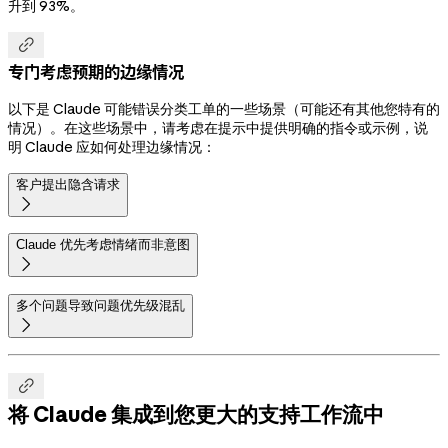
升到 93%。

专门考虑预期的边缘情况
以下是 Claude 可能错误分类工单的一些场景（可能还有其他您特有的
情况）。在这些场景中，请考虑在提示中提供明确的指令或示例，说
明 Claude 应如何处理边缘情况：
客户提出隐含请求

Claude 优先考虑情绪而非意图

多个问题导致问题优先级混乱


将 Claude 集成到您更大的支持工作流中