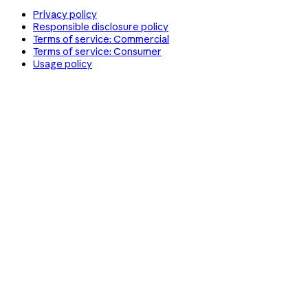
Privacy policy
Responsible disclosure policy
Terms of service: Commercial
Terms of service: Consumer
Usage policy