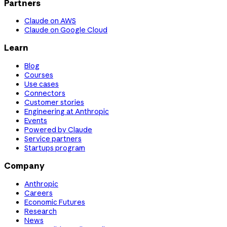
Partners
Claude on AWS
Claude on Google Cloud
Learn
Blog
Courses
Use cases
Connectors
Customer stories
Engineering at Anthropic
Events
Powered by Claude
Service partners
Startups program
Company
Anthropic
Careers
Economic Futures
Research
News