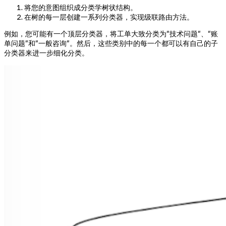
将您的意图组织成分类学树状结构。
在树的每一层创建一系列分类器，实现级联路由方法。
例如，您可能有一个顶层分类器，将工单大致分类为"技术问题"、"账
单问题"和"一般咨询"。然后，这些类别中的每一个都可以有自己的子
分类器来进一步细化分类。