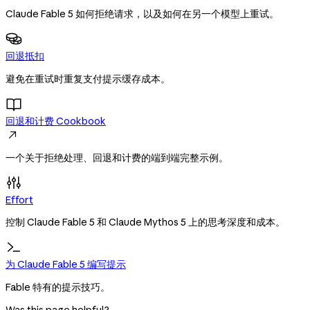
Claude Fable 5 如何拒绝请求，以及如何在另一个模型上重试。
回退抵扣
避免在重试时重复支付提示缓存成本。
回退和计费 Cookbook

一个关于拒绝处理、回退和计费的端到端完整示例。
Effort
控制 Claude Fable 5 和 Claude Mythos 5 上的思考深度和成本。
为 Claude Fable 5 编写提示
Fable 特有的提示技巧。