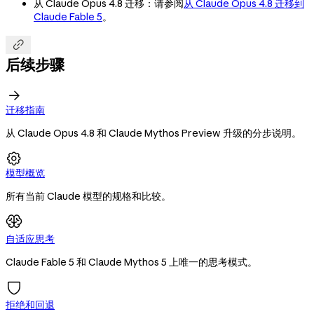
从 Claude Opus 4.8 迁移：请参阅
从 Claude Opus 4.8 迁移到
Claude Fable 5
。

后续步骤

迁移指南
从 Claude Opus 4.8 和 Claude Mythos Preview 升级的分步说明。

模型概览
所有当前 Claude 模型的规格和比较。
自适应思考
Claude Fable 5 和 Claude Mythos 5 上唯一的思考模式。
拒绝和回退