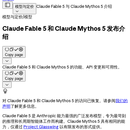

Claude Fable 5 与 Claude Mythos 5 介绍
模型与定价

模型与定价
/
模型
Claude Fable 5 和 Claude Mythos 5 发布介
绍
Copy page

Claude Fable 5 和 Claude Mythos 5 的功能、API 变更和可用性。
Copy page


对 Claude Fable 5 和 Claude Mythos 5 的访问已恢复。请参阅
我们的
声明
了解更多信息。
Claude Fable 5 是 Anthropic 能力最强的广泛发布模型，专为最苛刻
的推理和长周期智能体工作而构建。Claude Mythos 5 具有相同的能
力，仅通过
Project Glasswing
以有限发布的形式提供。