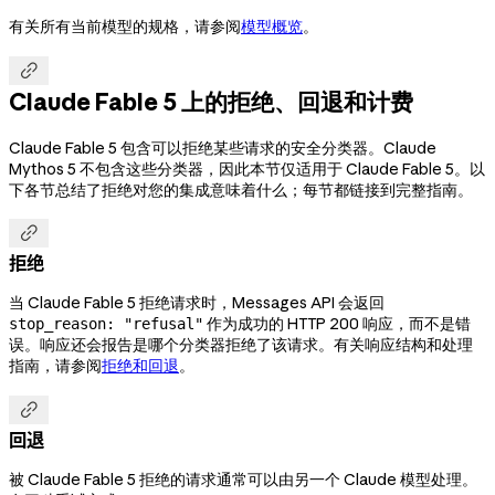
有关所有当前模型的规格，请参阅
模型概览
。

Claude Fable 5 上的拒绝、回退和计费
Claude Fable 5 包含可以拒绝某些请求的安全分类器。Claude
Mythos 5 不包含这些分类器，因此本节仅适用于 Claude Fable 5。以
下各节总结了拒绝对您的集成意味着什么；每节都链接到完整指南。

拒绝
当 Claude Fable 5 拒绝请求时，Messages API 会返回
作为成功的 HTTP 200 响应，而不是错
stop_reason: "refusal"
误。响应还会报告是哪个分类器拒绝了该请求。有关响应结构和处理
指南，请参阅
拒绝和回退
。

回退
被 Claude Fable 5 拒绝的请求通常可以由另一个 Claude 模型处理。