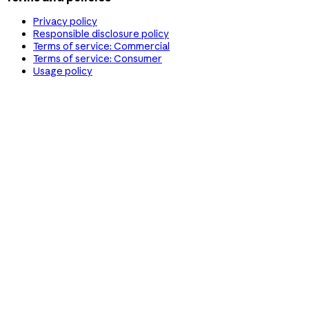
Privacy policy
Responsible disclosure policy
Terms of service: Commercial
Terms of service: Consumer
Usage policy