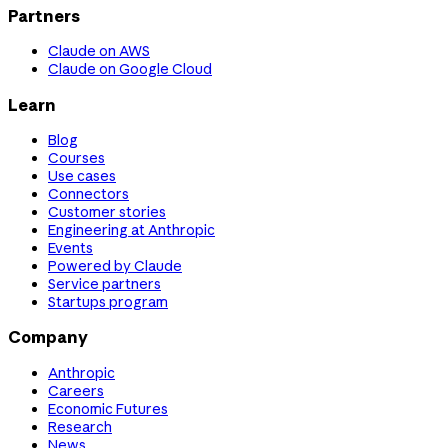
Partners
Claude on AWS
Claude on Google Cloud
Learn
Blog
Courses
Use cases
Connectors
Customer stories
Engineering at Anthropic
Events
Powered by Claude
Service partners
Startups program
Company
Anthropic
Careers
Economic Futures
Research
News