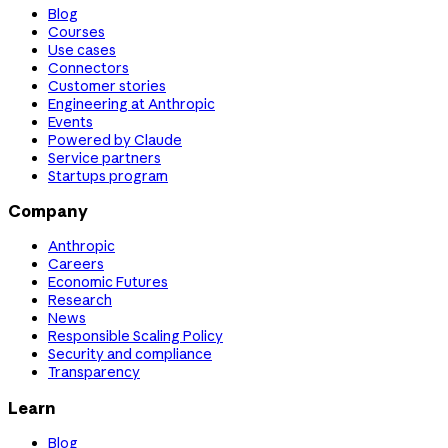
Blog
Courses
Use cases
Connectors
Customer stories
Engineering at Anthropic
Events
Powered by Claude
Service partners
Startups program
Company
Anthropic
Careers
Economic Futures
Research
News
Responsible Scaling Policy
Security and compliance
Transparency
Learn
Blog