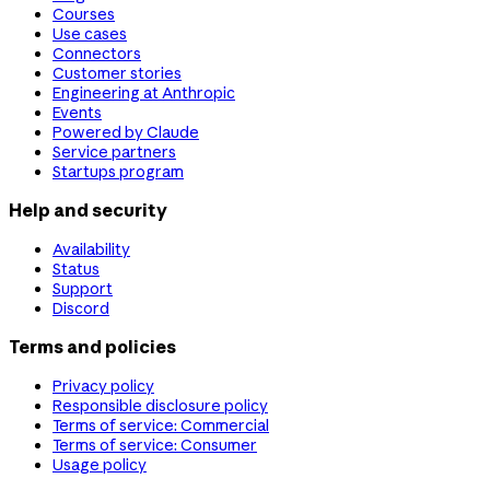
Courses
Use cases
Connectors
Customer stories
Engineering at Anthropic
Events
Powered by Claude
Service partners
Startups program
Help and security
Availability
Status
Support
Discord
Terms and policies
Privacy policy
Responsible disclosure policy
Terms of service: Commercial
Terms of service: Consumer
Usage policy