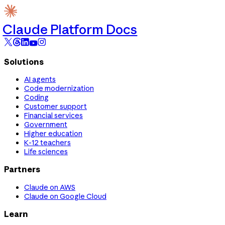
Claude Platform Docs
Solutions
AI agents
Code modernization
Coding
Customer support
Financial services
Government
Higher education
K-12 teachers
Life sciences
Partners
Claude on AWS
Claude on Google Cloud
Learn