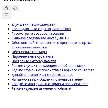


Улучшения возможностей
Более длинные ходы по умолчанию
Рассмотрите все уровни усилия
Сильное следование инструкциям
Обосновывайте заявления о прогрессе во время
длительных запусков
Обозначьте границы
Параллельные субагенты
Постройте систему памяти
Редкие случаи преждевременной остановки
Редкие случаи беспокойства о бюджете контекста
Давайте причину, а не только запрос
Читаемость при общении с пользователем
Создайте инструмент отправки пользователю
Рекомендуемые изменения обвязки