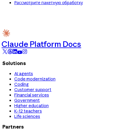
Рассмотрите пакетную обработку
Claude Platform Docs
Solutions
AI agents
Code modernization
Coding
Customer support
Financial services
Government
Higher education
K-12 teachers
Life sciences
Partners