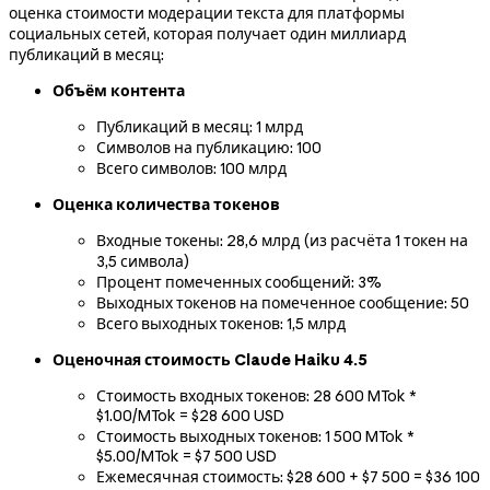
оценка стоимости модерации текста для платформы
социальных сетей, которая получает один миллиард
публикаций в месяц:
Объём контента
Публикаций в месяц: 1 млрд
Символов на публикацию: 100
Всего символов: 100 млрд
Оценка количества токенов
Входные токены: 28,6 млрд (из расчёта 1 токен на
3,5 символа)
Процент помеченных сообщений: 3%
Выходных токенов на помеченное сообщение: 50
Всего выходных токенов: 1,5 млрд
Оценочная стоимость Claude Haiku 4.5
Стоимость входных токенов: 28 600 MTok *
$1.00/MTok = $28 600 USD
Стоимость выходных токенов: 1 500 MTok *
$5.00/MTok = $7 500 USD
Ежемесячная стоимость: $28 600 + $7 500 = $36 100