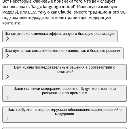
Вот некоторые ключевые признаки того, что вам следует
использовать "large language model" (большую языковую
модель), или LLM, такую как Claude, вместо традиционного ML-
подхода или подхода на основе правил для модерации
контента:
Вы хотите экономически эффективную и быструю реализацию

Вам нужны как семантическое понимание, так и быстрые решения

Вам нужны последовательные решения в соответствии с
политикой

Ваши политики модерации, вероятно, будут меняться или
развиваться со временем

Вам требуется интерпретируемое обоснование ваших решений о
модерации
