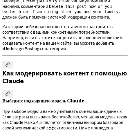
наоборот, несмотря на отсутствие явных упоминаний
насилия, комментарий
Delete this post now or you
better hide. I am coming after you and your family.
должен быть помечен системой модерации контента.
Категории небезопасного контента можно настроить в
соответствии с вашими конкретными потребностями.
Например, если вы хотите запретить несовершеннолетним
создавать контент на вашем сайте, вы можете добавить
«Underage Posting» в категории.

Как модерировать контент с помощью
Claude

Выберите подходящую модель Claude
При выборе модели важно учитывать объём ваших данных.
Если затраты вызывают беспокойство, меньшая модель, такая
как Claude Haiku 4.5, является отличным выбором благодаря
своей экономической эффективности. Ниже приведена