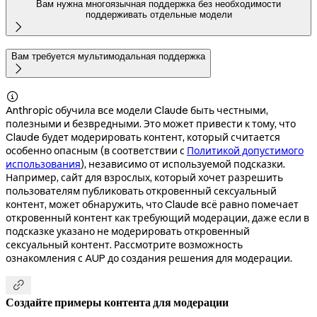
Вам нужна многоязычная поддержка без необходимости
поддерживать отдельные модели

Вам требуется мультимодальная поддержка


Anthropic обучила все модели Claude быть честными,
полезными и безвредными. Это может привести к тому, что
Claude будет модерировать контент, который считается
особенно опасным (в соответствии с
Политикой допустимого
использования
), независимо от используемой подсказки.
Например, сайт для взрослых, который хочет разрешить
пользователям публиковать откровенный сексуальный
контент, может обнаружить, что Claude всё равно помечает
откровенный контент как требующий модерации, даже если в
подсказке указано не модерировать откровенный
сексуальный контент. Рассмотрите возможность
ознакомления с AUP до создания решения для модерации.

Создайте примеры контента для модерации