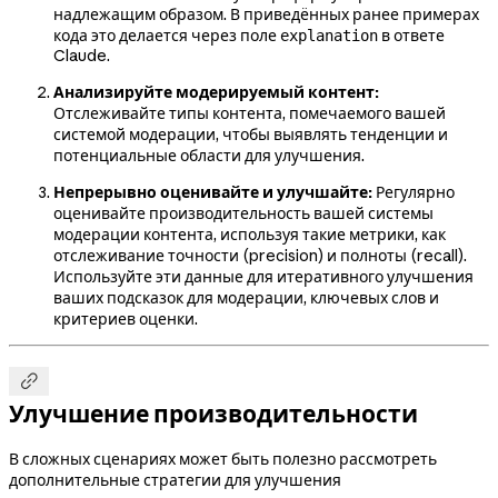
надлежащим образом. В приведённых ранее примерах
кода это делается через поле
в ответе
explanation
Claude.
Анализируйте модерируемый контент:
Отслеживайте типы контента, помечаемого вашей
системой модерации, чтобы выявлять тенденции и
потенциальные области для улучшения.
Непрерывно оценивайте и улучшайте:
Регулярно
оценивайте производительность вашей системы
модерации контента, используя такие метрики, как
отслеживание точности (precision) и полноты (recall).
Используйте эти данные для итеративного улучшения
ваших подсказок для модерации, ключевых слов и
критериев оценки.

Улучшение производительности
В сложных сценариях может быть полезно рассмотреть
дополнительные стратегии для улучшения