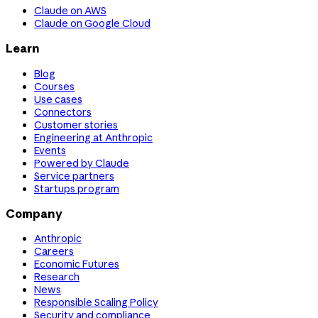
Claude on AWS
Claude on Google Cloud
Learn
Blog
Courses
Use cases
Connectors
Customer stories
Engineering at Anthropic
Events
Powered by Claude
Service partners
Startups program
Company
Anthropic
Careers
Economic Futures
Research
News
Responsible Scaling Policy
Security and compliance