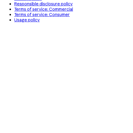
Responsible disclosure policy
Terms of service: Commercial
Terms of service: Consumer
Usage policy