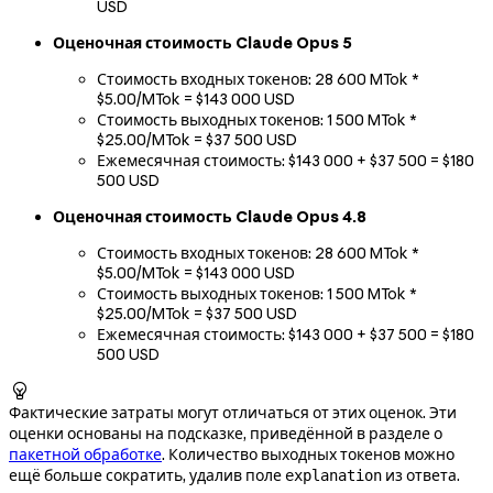
USD
Оценочная стоимость Claude Opus 5
Стоимость входных токенов: 28 600 MTok *
$5.00/MTok = $143 000 USD
Стоимость выходных токенов: 1 500 MTok *
$25.00/MTok = $37 500 USD
Ежемесячная стоимость: $143 000 + $37 500 = $180
500 USD
Оценочная стоимость Claude Opus 4.8
Стоимость входных токенов: 28 600 MTok *
$5.00/MTok = $143 000 USD
Стоимость выходных токенов: 1 500 MTok *
$25.00/MTok = $37 500 USD
Ежемесячная стоимость: $143 000 + $37 500 = $180
500 USD

Фактические затраты могут отличаться от этих оценок. Эти
оценки основаны на подсказке, приведённой в разделе о
пакетной обработке
. Количество выходных токенов можно
ещё больше сократить, удалив поле
из ответа.
explanation