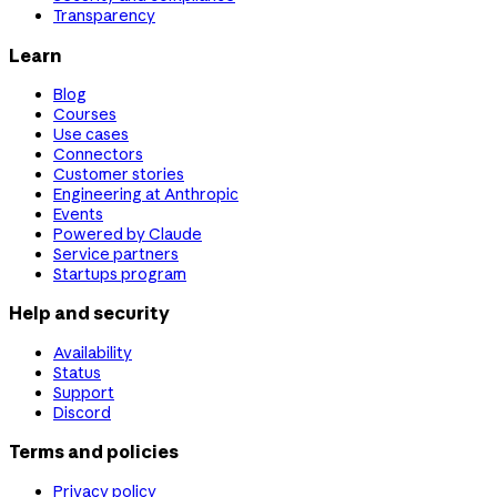
Transparency
Learn
Blog
Courses
Use cases
Connectors
Customer stories
Engineering at Anthropic
Events
Powered by Claude
Service partners
Startups program
Help and security
Availability
Status
Support
Discord
Terms and policies
Privacy policy