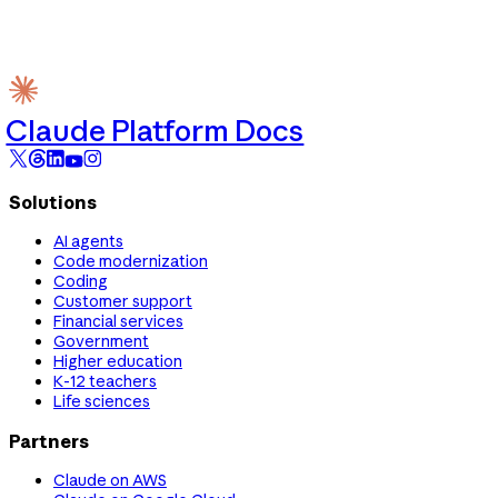
Claude Platform Docs
Solutions
AI agents
Code modernization
Coding
Customer support
Financial services
Government
Higher education
K-12 teachers
Life sciences
Partners
Claude on AWS