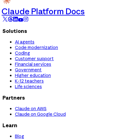
Claude Platform Docs
Solutions
AI agents
Code modernization
Coding
Customer support
Financial services
Government
Higher education
K-12 teachers
Life sciences
Partners
Claude on AWS
Claude on Google Cloud
Learn
Blog