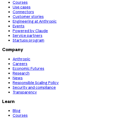
Courses
Use cases
Connectors
Customer stories
Engineering at Anthropic
Events
Powered by Claude
Service partners
Startups program
Company
Anthropic
Careers
Economic Futures
Research
News
Responsible Scaling Policy
Security and compliance
Transparency
Learn
Blog
Courses