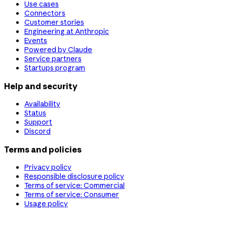
Use cases
Connectors
Customer stories
Engineering at Anthropic
Events
Powered by Claude
Service partners
Startups program
Help and security
Availability
Status
Support
Discord
Terms and policies
Privacy policy
Responsible disclosure policy
Terms of service: Commercial
Terms of service: Consumer
Usage policy