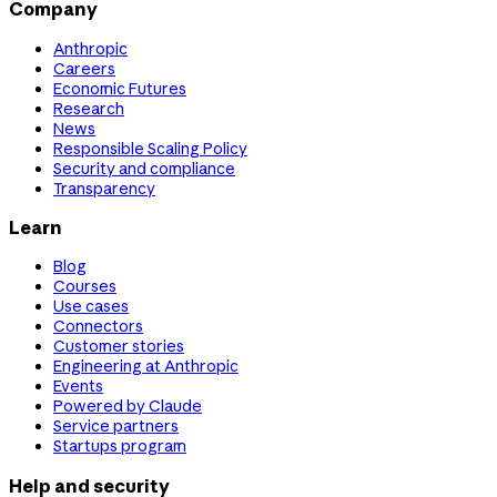
Company
Anthropic
Careers
Economic Futures
Research
News
Responsible Scaling Policy
Security and compliance
Transparency
Learn
Blog
Courses
Use cases
Connectors
Customer stories
Engineering at Anthropic
Events
Powered by Claude
Service partners
Startups program
Help and security