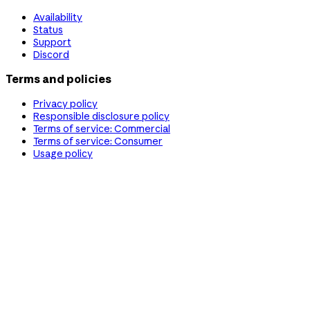
Availability
Status
Support
Discord
Terms and policies
Privacy policy
Responsible disclosure policy
Terms of service: Commercial
Terms of service: Consumer
Usage policy