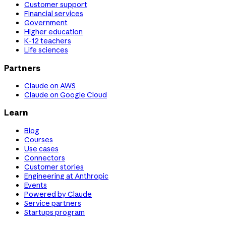
Customer support
Financial services
Government
Higher education
K-12 teachers
Life sciences
Partners
Claude on AWS
Claude on Google Cloud
Learn
Blog
Courses
Use cases
Connectors
Customer stories
Engineering at Anthropic
Events
Powered by Claude
Service partners
Startups program