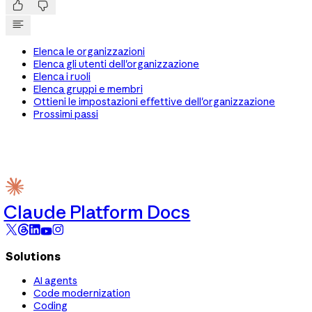


Elenca le organizzazioni
Elenca gli utenti dell'organizzazione
Elenca i ruoli
Elenca gruppi e membri
Ottieni le impostazioni effettive dell'organizzazione
Prossimi passi
Claude Platform Docs
Solutions
AI agents
Code modernization
Coding