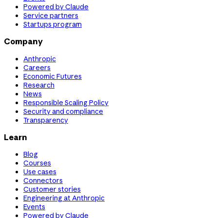
Powered by Claude
Service partners
Startups program
Company
Anthropic
Careers
Economic Futures
Research
News
Responsible Scaling Policy
Security and compliance
Transparency
Learn
Blog
Courses
Use cases
Connectors
Customer stories
Engineering at Anthropic
Events
Powered by Claude