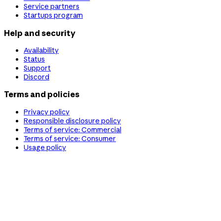
Service partners
Startups program
Help and security
Availability
Status
Support
Discord
Terms and policies
Privacy policy
Responsible disclosure policy
Terms of service: Commercial
Terms of service: Consumer
Usage policy