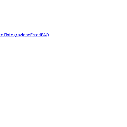
e l'integrazione
Errori
FAQ