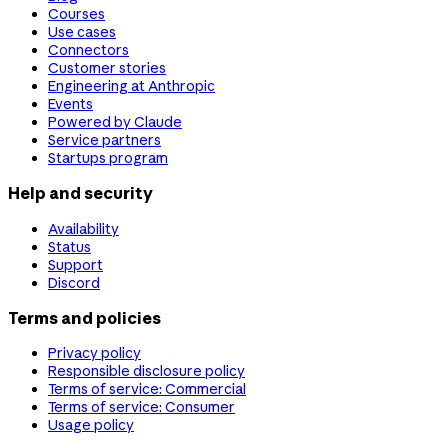
Courses
Use cases
Connectors
Customer stories
Engineering at Anthropic
Events
Powered by Claude
Service partners
Startups program
Help and security
Availability
Status
Support
Discord
Terms and policies
Privacy policy
Responsible disclosure policy
Terms of service: Commercial
Terms of service: Consumer
Usage policy