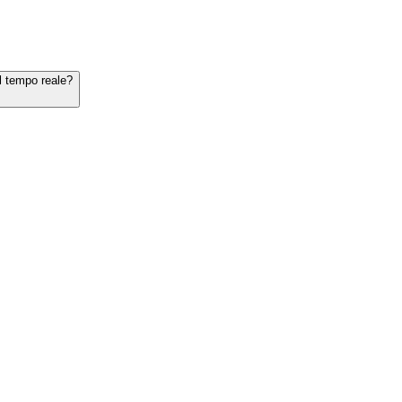
il tempo reale?