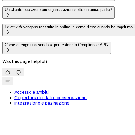
Un cliente può avere più organizzazioni sotto un unico padre?

Le attività vengono restituite in ordine, e come rilevo quando ho raggiunto 

Come ottengo una sandbox per testare la Compliance API?

Was this page helpful?


Accesso e ambiti
Copertura dei dati e conservazione
Integrazione e paginazione