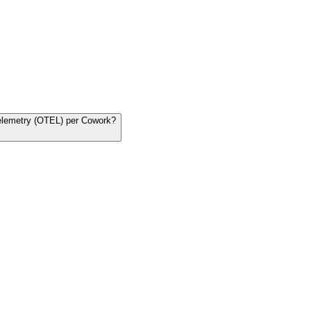
Telemetry (OTEL) per Cowork?