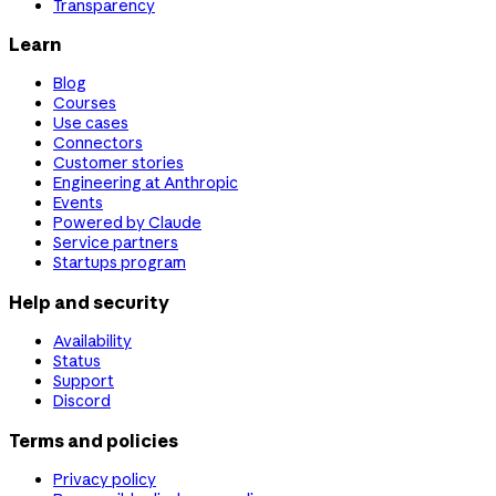
Transparency
Learn
Blog
Courses
Use cases
Connectors
Customer stories
Engineering at Anthropic
Events
Powered by Claude
Service partners
Startups program
Help and security
Availability
Status
Support
Discord
Terms and policies
Privacy policy