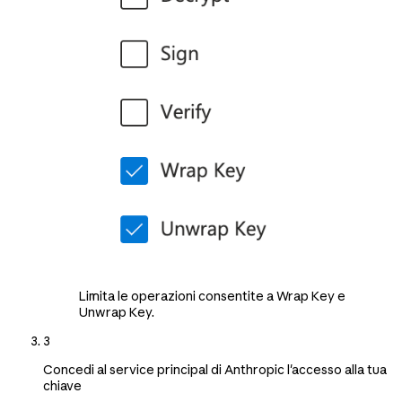
Limita le operazioni consentite a Wrap Key e
Unwrap Key.
3
Concedi al service principal di Anthropic l'accesso alla tua
chiave