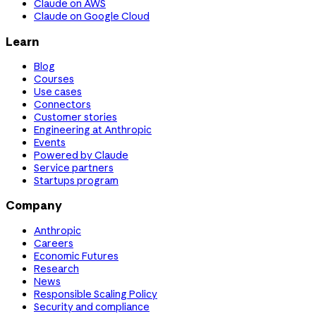
Claude on AWS
Claude on Google Cloud
Learn
Blog
Courses
Use cases
Connectors
Customer stories
Engineering at Anthropic
Events
Powered by Claude
Service partners
Startups program
Company
Anthropic
Careers
Economic Futures
Research
News
Responsible Scaling Policy
Security and compliance