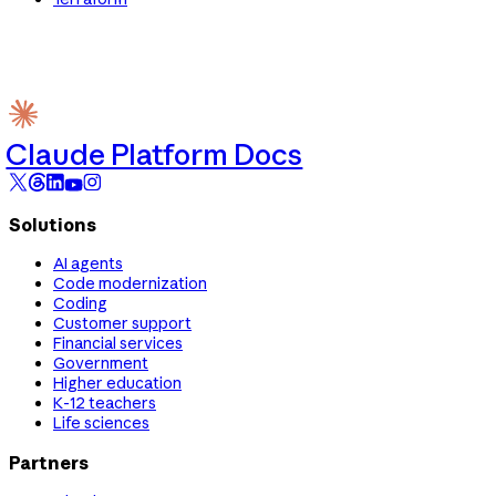
Claude Platform Docs
Solutions
AI agents
Code modernization
Coding
Customer support
Financial services
Government
Higher education
K-12 teachers
Life sciences
Partners