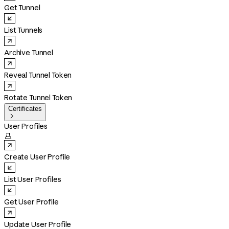
Get Tunnel
List Tunnels
Archive Tunnel
Reveal Tunnel Token
Rotate Tunnel Token
Certificates

User Profiles

Create User Profile
List User Profiles
Get User Profile
Update User Profile