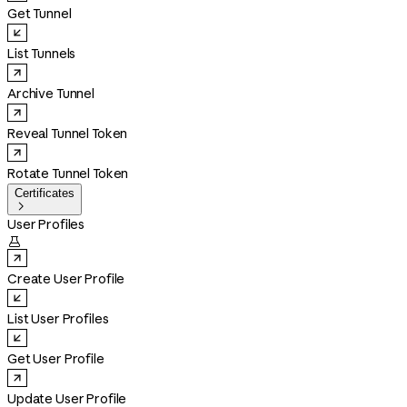
Get Tunnel
List Tunnels
Archive Tunnel
Reveal Tunnel Token
Rotate Tunnel Token
Certificates

User Profiles

Create User Profile
List User Profiles
Get User Profile
Update User Profile