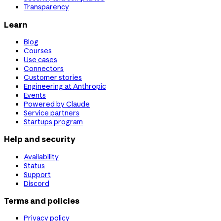
Transparency
Learn
Blog
Courses
Use cases
Connectors
Customer stories
Engineering at Anthropic
Events
Powered by Claude
Service partners
Startups program
Help and security
Availability
Status
Support
Discord
Terms and policies
Privacy policy