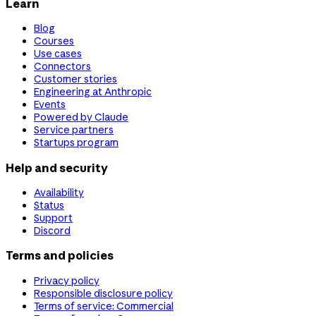
Learn
Blog
Courses
Use cases
Connectors
Customer stories
Engineering at Anthropic
Events
Powered by Claude
Service partners
Startups program
Help and security
Availability
Status
Support
Discord
Terms and policies
Privacy policy
Responsible disclosure policy
Terms of service: Commercial