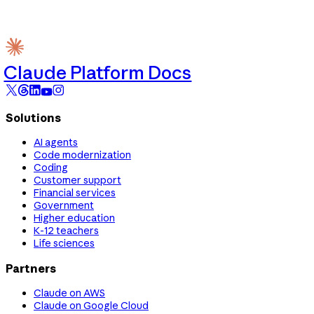
Claude Platform Docs
Solutions
AI agents
Code modernization
Coding
Customer support
Financial services
Government
Higher education
K-12 teachers
Life sciences
Partners
Claude on AWS
Claude on Google Cloud