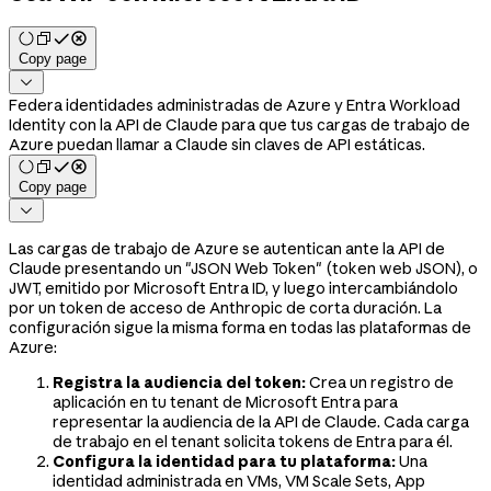
Copy page

Federa identidades administradas de Azure y Entra Workload
Identity con la API de Claude para que tus cargas de trabajo de
Azure puedan llamar a Claude sin claves de API estáticas.
Copy page

Las cargas de trabajo de Azure se autentican ante la API de
Claude presentando un "JSON Web Token" (token web JSON), o
JWT, emitido por Microsoft Entra ID, y luego intercambiándolo
por un token de acceso de Anthropic de corta duración. La
configuración sigue la misma forma en todas las plataformas de
Azure:
Registra la audiencia del token:
Crea un registro de
aplicación en tu tenant de Microsoft Entra para
representar la audiencia de la API de Claude. Cada carga
de trabajo en el tenant solicita tokens de Entra para él.
Configura la identidad para tu plataforma:
Una
identidad administrada en VMs, VM Scale Sets, App