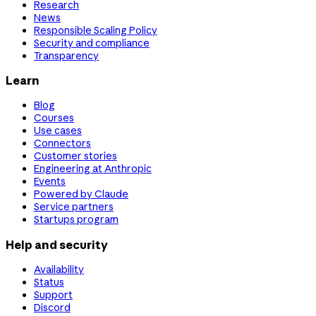
Research
News
Responsible Scaling Policy
Security and compliance
Transparency
Learn
Blog
Courses
Use cases
Connectors
Customer stories
Engineering at Anthropic
Events
Powered by Claude
Service partners
Startups program
Help and security
Availability
Status
Support
Discord