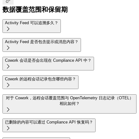

数据覆盖范围和保留期
Activity Feed 可以追溯多久？

Activity Feed 是否包含提示或消息内容？

Cowork 会话是否会出现在 Compliance API 中？

Cowork 的远程会话记录包含哪些内容？

对于 Cowork，远程会话覆盖范围与 OpenTelemetry 日志记录（OTEL）
相比如何？

已删除的内容可以通过 Compliance API 恢复吗？
