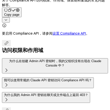
关于 Compliance API 访问权限、作用域、保留期和集成的常见问题
解答。
Copy page


要启用 Compliance API，请参阅
设置 Compliance API
。

访问权限和作用域
为什么在创建 Admin API 密钥时，我的父组织没有出现在 Claude
Console 中？

我可以使用常规的 Claude API 密钥访问 Compliance API 吗？

为什么我的 Admin API 密钥在聊天或文件端点上返回 403？
