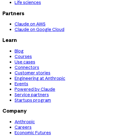
Life sciences
Partners
Claude on AWS
Claude on Google Cloud
Learn
Blog
Courses
Use cases
Connectors
Customer stories
Engineering at Anthropic
Events
Powered by Claude
Service partners
Startups program
Company
Anthropic
Careers
Economic Futures