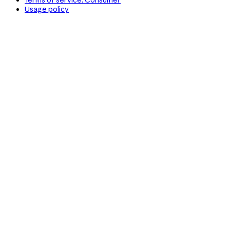
Usage policy