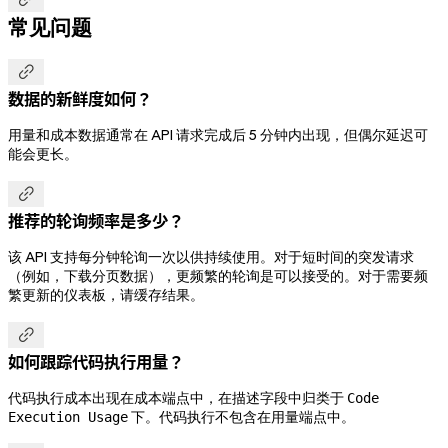
常见问题

数据的新鲜度如何？
用量和成本数据通常在 API 请求完成后 5 分钟内出现，但偶尔延迟可
能会更长。

推荐的轮询频率是多少？
该 API 支持每分钟轮询一次以供持续使用。对于短时间的突发请求
（例如，下载分页数据），更频繁的轮询是可以接受的。对于需要频
繁更新的仪表板，请缓存结果。

如何跟踪代码执行用量？
代码执行成本出现在成本端点中，在描述字段中归类于
Code
下。代码执行不包含在用量端点中。
Execution Usage