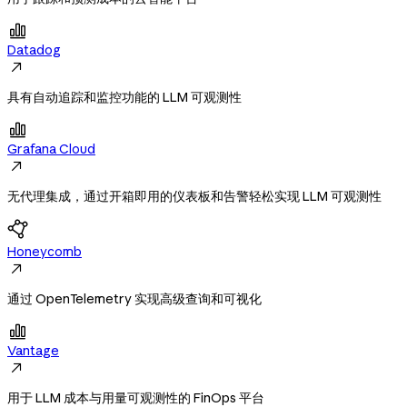

Datadog

具有自动追踪和监控功能的 LLM 可观测性

Grafana Cloud

无代理集成，通过开箱即用的仪表板和告警轻松实现 LLM 可观测性
Honeycomb

通过 OpenTelemetry 实现高级查询和可视化

Vantage

用于 LLM 成本与用量可观测性的 FinOps 平台