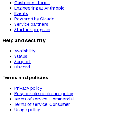
Customer stories
Engineering at Anthropic
Events
Powered by Claude
Service partners
Startups program
Help and security
Availability
Status
Support
Discord
Terms and policies
Privacy policy
Responsible disclosure policy
Terms of service: Commercial
Terms of service: Consumer
Usage policy