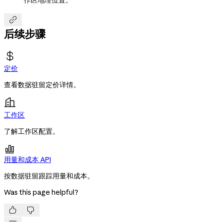

后续步骤
定价
查看数据驻留定价详情。
工作区
了解工作区配置。

用量和成本 API
按数据驻留跟踪用量和成本。
Was this page helpful?

