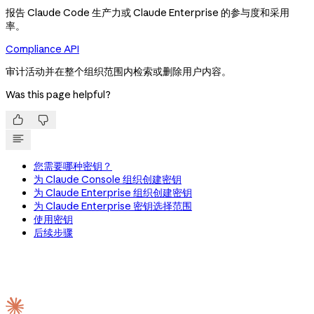
报告 Claude Code 生产力或 Claude Enterprise 的参与度和采用
率。
Compliance API
审计活动并在整个组织范围内检索或删除用户内容。
Was this page helpful?


您需要哪种密钥？
为 Claude Console 组织创建密钥
为 Claude Enterprise 组织创建密钥
为 Claude Enterprise 密钥选择范围
使用密钥
后续步骤