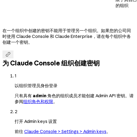
的组织
在一个组织中创建的密钥不能用于管理另一个组织。如果您的公司同
时使用 Claude Console 和 Claude Enterprise，请在每个组织中各
创建一个密钥。

为 Claude Console 组织创建密钥
1
以组织管理员身份登录
只有具有
admin
角色的组织成员才能创建 Admin API 密钥。请
参阅
组织角色和权限
。
2
打开 Admin keys 设置
前往
Claude Console > Settings > Admin keys
。