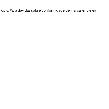
ropic. Para dúvidas sobre conformidade de marca, entre em