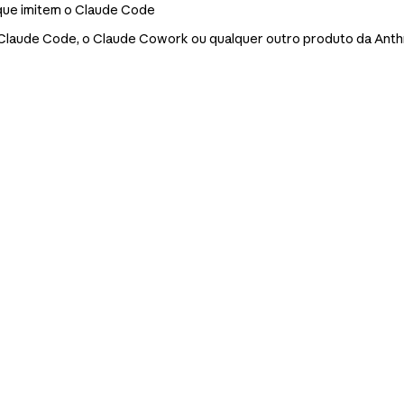
 que imitem o Claude Code
 Claude Code, o Claude Cowork ou qualquer outro produto da Anth