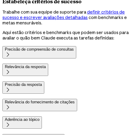
Estabeleça critérios de sucesso
Trabalhe com sua equipe de suporte para
definir critérios de
sucesso e escrever avaliações detalhadas
com benchmarks e
metas mensuráveis.
Aqui estão critérios e benchmarks que podem ser usados para
avaliar o quão bem Claude executa as tarefas definidas:
Precisão de compreensão de consultas

Relevância da resposta

Precisão da resposta

Relevância do fornecimento de citações

Aderência ao tópico
