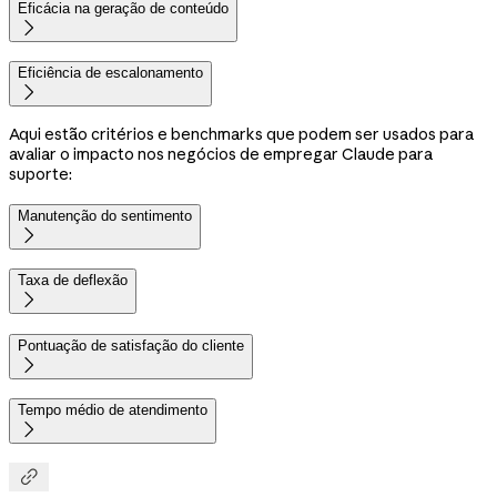
Eficácia na geração de conteúdo

Eficiência de escalonamento

Aqui estão critérios e benchmarks que podem ser usados para
avaliar o impacto nos negócios de empregar Claude para
suporte:
Manutenção do sentimento

Taxa de deflexão

Pontuação de satisfação do cliente

Tempo médio de atendimento

