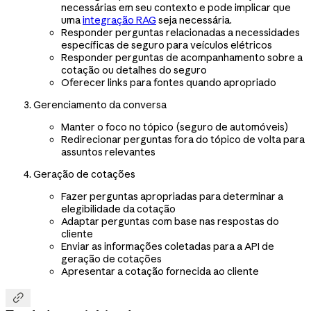
necessárias em seu contexto e pode implicar que
uma
integração RAG
seja necessária.
Responder perguntas relacionadas a necessidades
específicas de seguro para veículos elétricos
Responder perguntas de acompanhamento sobre a
cotação ou detalhes do seguro
Oferecer links para fontes quando apropriado
Gerenciamento da conversa
Manter o foco no tópico (seguro de automóveis)
Redirecionar perguntas fora do tópico de volta para
assuntos relevantes
Geração de cotações
Fazer perguntas apropriadas para determinar a
elegibilidade da cotação
Adaptar perguntas com base nas respostas do
cliente
Enviar as informações coletadas para a API de
geração de cotações
Apresentar a cotação fornecida ao cliente
