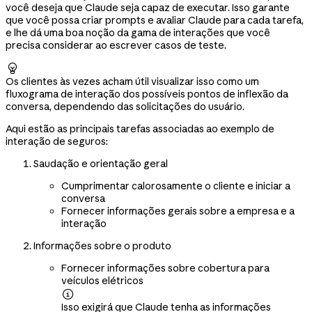
você deseja que Claude seja capaz de executar. Isso garante
que você possa criar prompts e avaliar Claude para cada tarefa,
e lhe dá uma boa noção da gama de interações que você
precisa considerar ao escrever casos de teste.

Os clientes às vezes acham útil visualizar isso como um
fluxograma de interação dos possíveis pontos de inflexão da
conversa, dependendo das solicitações do usuário.
Aqui estão as principais tarefas associadas ao exemplo de
interação de seguros:
Saudação e orientação geral
Cumprimentar calorosamente o cliente e iniciar a
conversa
Fornecer informações gerais sobre a empresa e a
interação
Informações sobre o produto
Fornecer informações sobre cobertura para
veículos elétricos

Isso exigirá que Claude tenha as informações