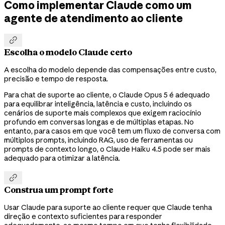
Como implementar Claude como um
agente de atendimento ao cliente

Escolha o modelo Claude certo
A escolha do modelo depende das compensações entre custo,
precisão e tempo de resposta.
Para chat de suporte ao cliente, o Claude Opus 5 é adequado
para equilibrar inteligência, latência e custo, incluindo os
cenários de suporte mais complexos que exigem raciocínio
profundo em conversas longas e de múltiplas etapas. No
entanto, para casos em que você tem um fluxo de conversa com
múltiplos prompts, incluindo RAG, uso de ferramentas ou
prompts de contexto longo, o Claude Haiku 4.5 pode ser mais
adequado para otimizar a latência.

Construa um prompt forte
Usar Claude para suporte ao cliente requer que Claude tenha
direção e contexto suficientes para responder