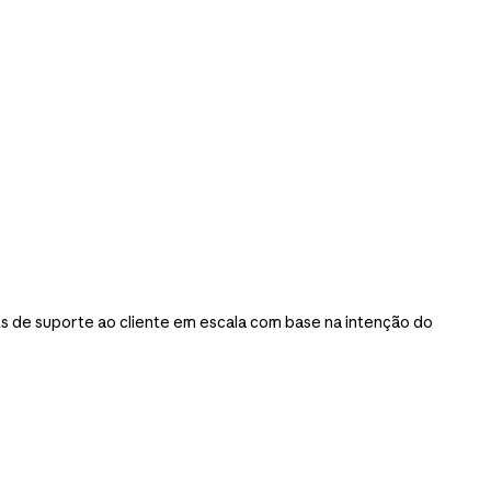
s de suporte ao cliente em escala com base na intenção do