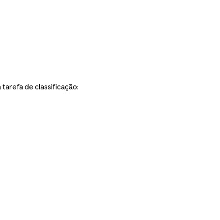
arefa de classificação: