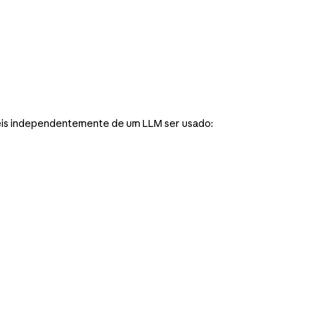
teis independentemente de um LLM ser usado: