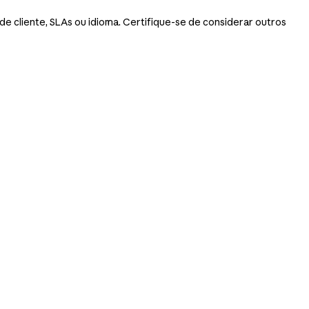
e cliente, SLAs ou idioma. Certifique-se de considerar outros