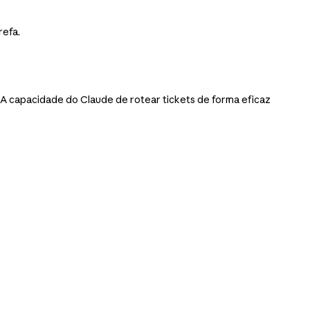
refa.
. A capacidade do Claude de rotear tickets de forma eficaz