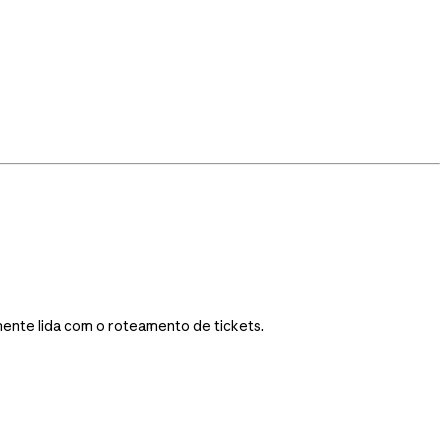
mente lida com o roteamento de tickets.