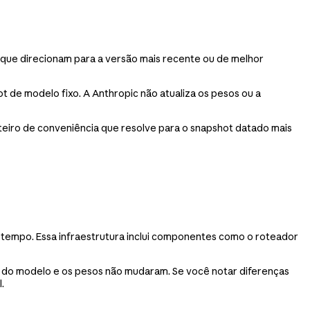
ue direcionam para a versão mais recente ou de melhor
t de modelo fixo. A Anthropic não atualiza os pesos ou a
eiro de conveniência que resolve para o snapshot datado mais
 tempo. Essa infraestrutura inclui componentes como o roteador
do modelo e os pesos não mudaram. Se você notar diferenças
.