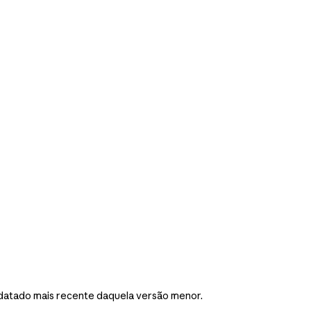
datado mais recente daquela versão menor.