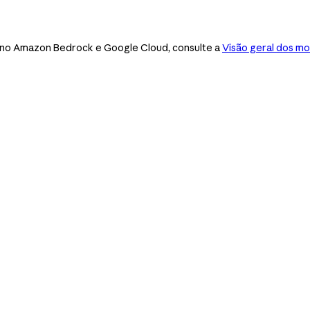
es no Amazon Bedrock e Google Cloud, consulte a
Visão geral dos m