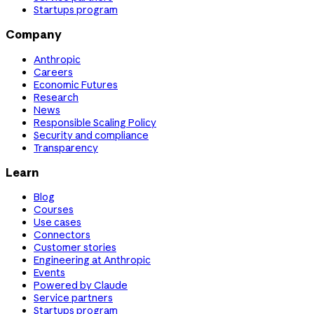
Startups program
Company
Anthropic
Careers
Economic Futures
Research
News
Responsible Scaling Policy
Security and compliance
Transparency
Learn
Blog
Courses
Use cases
Connectors
Customer stories
Engineering at Anthropic
Events
Powered by Claude
Service partners
Startups program