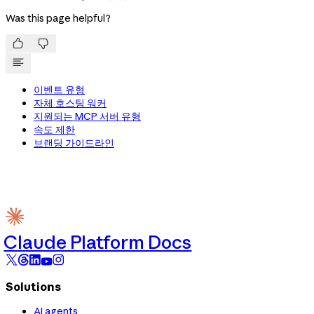
Was this page helpful?


이벤트 유형
자체 호스팅 워커
지원되는 MCP 서버 유형
속도 제한
브랜딩 가이드라인
Claude Platform Docs
Solutions
AI agents