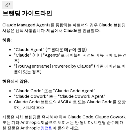

브랜딩 가이드라인
Claude Managed Agents를 통합하는 파트너의 경우 Claude 브랜딩
사용은 선택 사항입니다. 제품에서 Claude를 언급할 때:
허용:
"Claude Agent" (드롭다운 메뉴에 권장)
"Claude" (이미 "Agents"로 레이블이 지정된 메뉴 내에 있는 경
우)
"{YourAgentName} Powered by Claude" (기존 에이전트 이
름이 있는 경우)
허용되지 않음:
"Claude Code" 또는 "Claude Code Agent"
"Claude Cowork" 또는 "Claude Cowork Agent"
Claude Code 브랜드의 ASCII 아트 또는 Claude Code를 모방
하는 시각적 요소
제품은 자체 브랜딩을 유지해야 하며 Claude Code, Claude Cowork
또는 기타 Anthropic 제품으로 보여서는 안 됩니다. 브랜딩 준수에 대
한 질문은 Anthropic
영업팀
에 문의하세요.