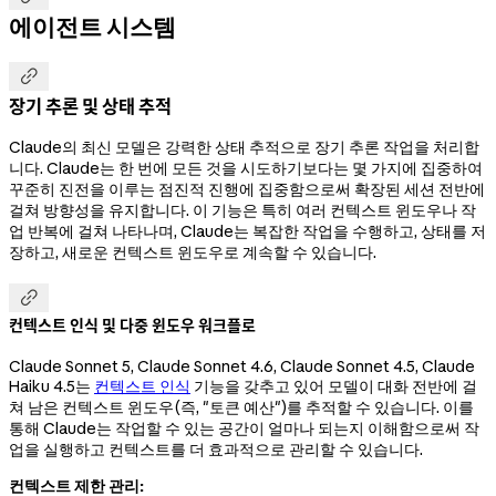
에이전트 시스템

장기 추론 및 상태 추적
Claude의 최신 모델은 강력한 상태 추적으로 장기 추론 작업을 처리합
니다. Claude는 한 번에 모든 것을 시도하기보다는 몇 가지에 집중하여
꾸준히 진전을 이루는 점진적 진행에 집중함으로써 확장된 세션 전반에
걸쳐 방향성을 유지합니다. 이 기능은 특히 여러 컨텍스트 윈도우나 작
업 반복에 걸쳐 나타나며, Claude는 복잡한 작업을 수행하고, 상태를 저
장하고, 새로운 컨텍스트 윈도우로 계속할 수 있습니다.

컨텍스트 인식 및 다중 윈도우 워크플로
Claude Sonnet 5, Claude Sonnet 4.6, Claude Sonnet 4.5, Claude
Haiku 4.5는
컨텍스트 인식
기능을 갖추고 있어 모델이 대화 전반에 걸
쳐 남은 컨텍스트 윈도우(즉, "토큰 예산")를 추적할 수 있습니다. 이를
통해 Claude는 작업할 수 있는 공간이 얼마나 되는지 이해함으로써 작
업을 실행하고 컨텍스트를 더 효과적으로 관리할 수 있습니다.
컨텍스트 제한 관리: