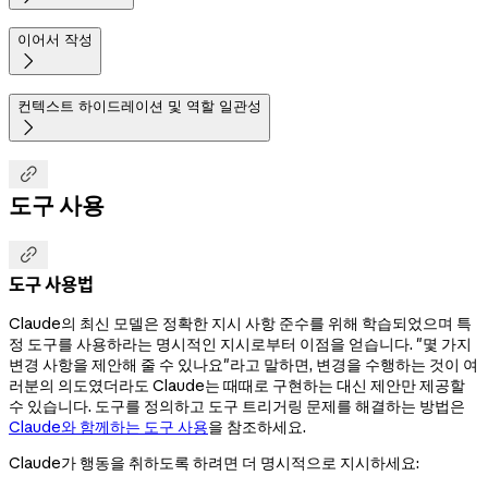
이어서 작성

컨텍스트 하이드레이션 및 역할 일관성


도구 사용

도구 사용법
Claude의 최신 모델은 정확한 지시 사항 준수를 위해 학습되었으며 특
정 도구를 사용하라는 명시적인 지시로부터 이점을 얻습니다. "몇 가지
변경 사항을 제안해 줄 수 있나요"라고 말하면, 변경을 수행하는 것이 여
러분의 의도였더라도 Claude는 때때로 구현하는 대신 제안만 제공할
수 있습니다. 도구를 정의하고 도구 트리거링 문제를 해결하는 방법은
Claude와 함께하는 도구 사용
을 참조하세요.
Claude가 행동을 취하도록 하려면 더 명시적으로 지시하세요: