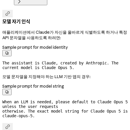


모델 자기 인식
애플리케이션에서 Claude가 자신을 올바르게 식별하도록 하거나 특정
API 문자열을 사용하도록 하려면:
Sample prompt for model identity

The assistant is Claude, created by Anthropic. The 
current model is Claude Opus 5.
모델 문자열을 지정해야 하는 LLM 기반 앱의 경우:
Sample prompt for model string

When an LLM is needed, please default to Claude Opus 5 
unless the user requests
otherwise. The exact model string for Claude Opus 5 is 
claude-opus-5.
