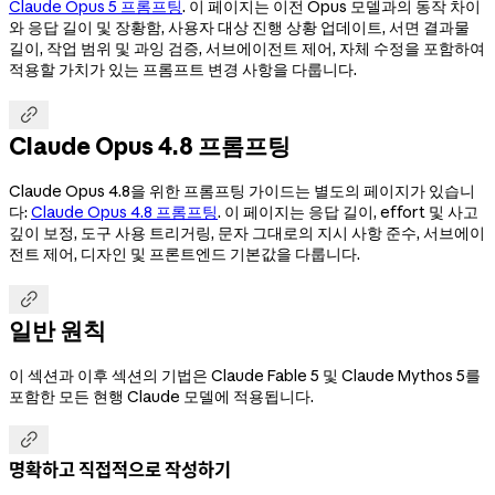
Claude Opus 5 프롬프팅
. 이 페이지는 이전 Opus 모델과의 동작 차이
와 응답 길이 및 장황함, 사용자 대상 진행 상황 업데이트, 서면 결과물
길이, 작업 범위 및 과잉 검증, 서브에이전트 제어, 자체 수정을 포함하여
적용할 가치가 있는 프롬프트 변경 사항을 다룹니다.

Claude Opus 4.8 프롬프팅
Claude Opus 4.8을 위한 프롬프팅 가이드는 별도의 페이지가 있습니
다:
Claude Opus 4.8 프롬프팅
. 이 페이지는 응답 길이, effort 및 사고
깊이 보정, 도구 사용 트리거링, 문자 그대로의 지시 사항 준수, 서브에이
전트 제어, 디자인 및 프론트엔드 기본값을 다룹니다.

일반 원칙
이 섹션과 이후 섹션의 기법은 Claude Fable 5 및 Claude Mythos 5를
포함한 모든 현행 Claude 모델에 적용됩니다.

명확하고 직접적으로 작성하기