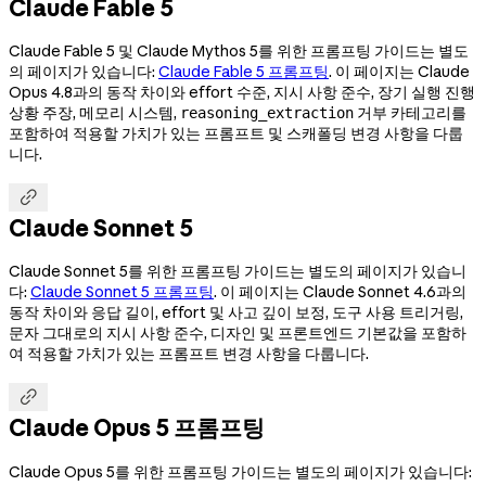
Claude Fable 5
Claude Fable 5 및 Claude Mythos 5를 위한 프롬프팅 가이드는 별도
의 페이지가 있습니다:
Claude Fable 5 프롬프팅
. 이 페이지는 Claude
Opus 4.8과의 동작 차이와 effort 수준, 지시 사항 준수, 장기 실행 진행
상황 주장, 메모리 시스템,
거부 카테고리를
reasoning_extraction
포함하여 적용할 가치가 있는 프롬프트 및 스캐폴딩 변경 사항을 다룹
니다.

Claude Sonnet 5
Claude Sonnet 5를 위한 프롬프팅 가이드는 별도의 페이지가 있습니
다:
Claude Sonnet 5 프롬프팅
. 이 페이지는 Claude Sonnet 4.6과의
동작 차이와 응답 길이, effort 및 사고 깊이 보정, 도구 사용 트리거링,
문자 그대로의 지시 사항 준수, 디자인 및 프론트엔드 기본값을 포함하
여 적용할 가치가 있는 프롬프트 변경 사항을 다룹니다.

Claude Opus 5 프롬프팅
Claude Opus 5를 위한 프롬프팅 가이드는 별도의 페이지가 있습니다: