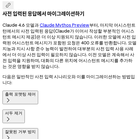

사전 입력된 응답에서 마이그레이션하기
Claude 4.6 모델과
Claude Mythos Preview
부터, 마지막 어시스턴트
턴에서의 사전 입력된 응답(Claude가 이어서 작성할 부분적인 어시스
턴트 메시지 제공)은 더 이상 지원되지 않습니다. 이러한 모델에 사전 입
력된 어시스턴트 메시지가 포함된 요청은 400 오류를 반환합니다. 모델
지능과 지시 사항 준수 능력이 발전하여 대부분의 사전 입력 사용 사례
에서 더 이상 사전 입력이 필요하지 않습니다. 이전 모델은 계속해서 사
전 입력을 지원하며, 대화의 다른 위치에 어시스턴트 메시지를 추가하
는 것은 영향을 받지 않습니다.
다음은 일반적인 사전 입력 시나리오와 이를 마이그레이션하는 방법입
니다:
출력 포맷팅 제어

서두 제거

잘못된 거부 방지
